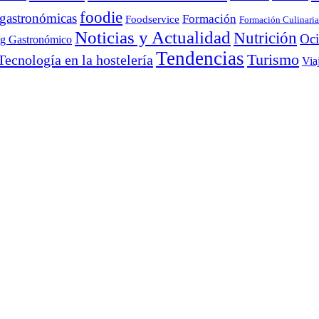
foodie
 gastronómicas
Formación
Foodservice
Formación Culinaria
Noticias y Actualidad
Nutrición
Oc
ng Gastronómico
Tendencias
Turismo
Tecnología en la hostelería
Via