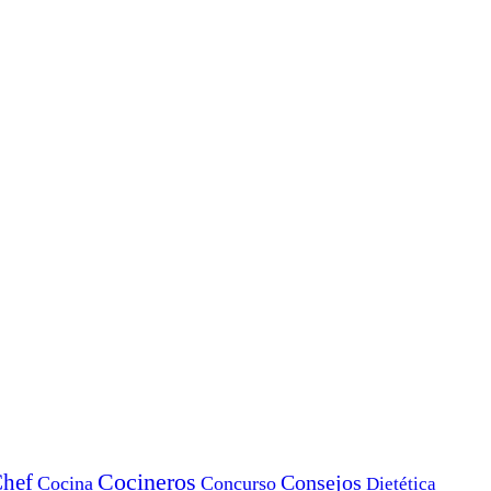
Cocineros
hef
Consejos
Cocina
Concurso
Dietética