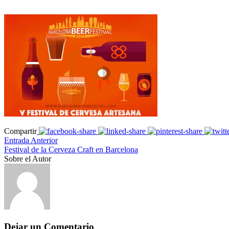
Compartir
Entrada Anterior
Festival de la Cerveza Craft en Barcelona
Sobre el Autor
Dejar un Comentario