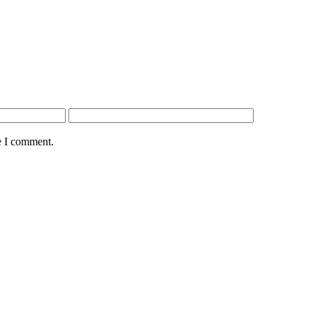
e I comment.