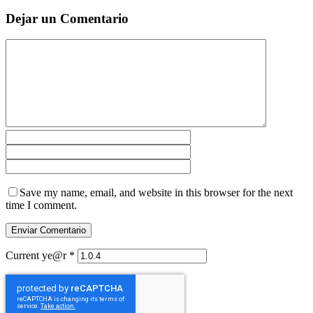
Dejar un Comentario
Save my name, email, and website in this browser for the next
time I comment.
Current ye@r
*