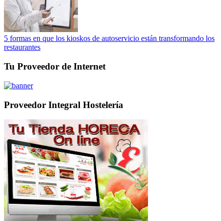
5 formas en que los kioskos de autoservicio están transformando los
restaurantes
Tu Proveedor de Internet
Proveedor Integral Hostelería