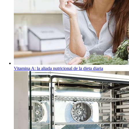
Vitamina A: la aliada nutricional de la dieta diaria