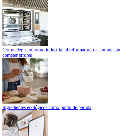
Cómo elegir un horno industrial al reformar un restaurante sin
cometer errores
Ingredientes ecológicos como punto de partida