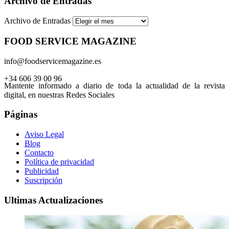
Archivo de Entradas
Archivo de Entradas
FOOD SERVICE MAGAZINE
info@foodservicemagazine.es
+34 606 39 00 96
Mantente informado a diario de toda la actualidad de la revista
digital, en nuestras Redes Sociales
Páginas
Aviso Legal
Blog
Contacto
Política de privacidad
Publicidad
Suscripción
Ultimas Actualizaciones