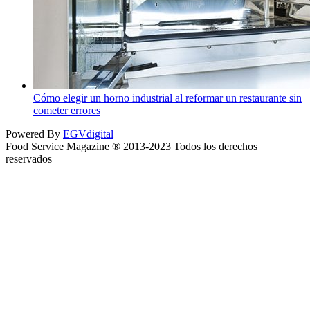
Cómo elegir un horno industrial al reformar un restaurante sin
cometer errores
Powered By
EGVdigital
Food Service Magazine ® 2013-2023 Todos los derechos
reservados