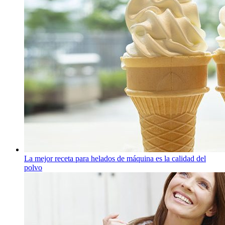
La mejor receta para helados de máquina es la calidad del
polvo