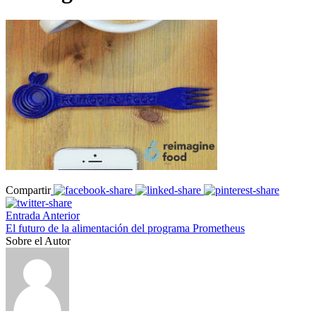
Compartir
Entrada Anterior
El futuro de la alimentación del programa Prometheus
Sobre el Autor