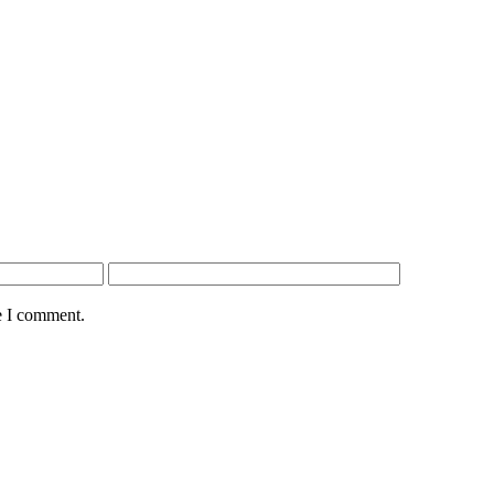
e I comment.