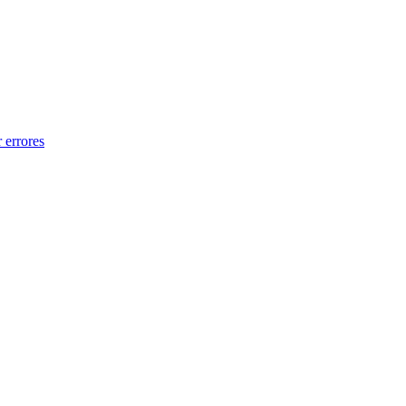
 errores