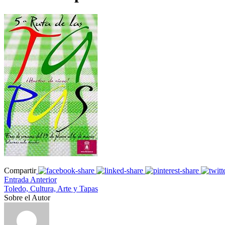
Compartir
Entrada Anterior
Toledo, Cultura, Arte y Tapas
Sobre el Autor