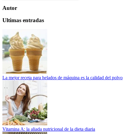
Autor
Ultimas entradas
La mejor receta para helados de máquina es la calidad del polvo
Vitamina A: la aliada nutricional de la dieta diaria