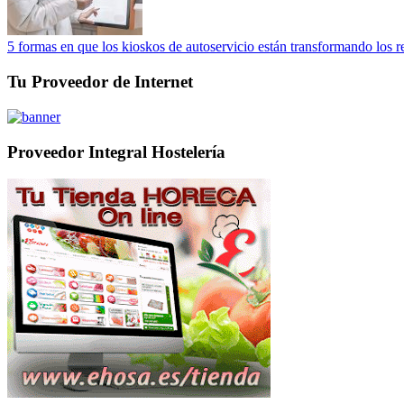
5 formas en que los kioskos de autoservicio están transformando los r
Tu Proveedor de Internet
Proveedor Integral Hostelería