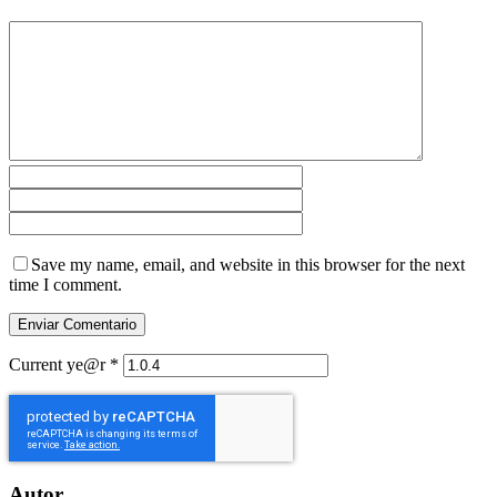
Save my name, email, and website in this browser for the next
time I comment.
Current ye@r
*
Autor