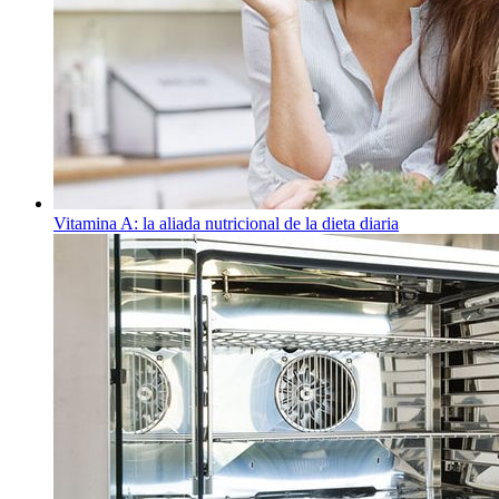
Vitamina A: la aliada nutricional de la dieta diaria