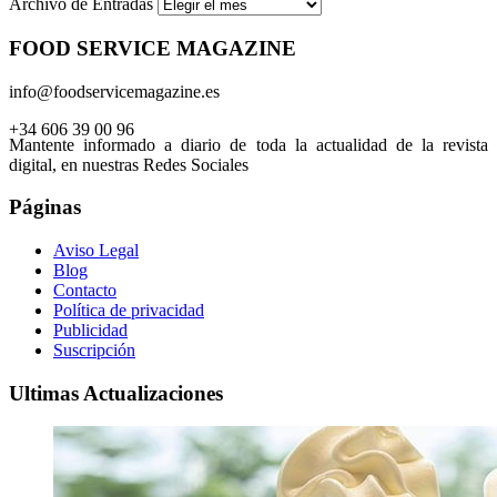
Archivo de Entradas
FOOD SERVICE MAGAZINE
info@foodservicemagazine.es
+34 606 39 00 96
Mantente informado a diario de toda la actualidad de la revista
digital, en nuestras Redes Sociales
Páginas
Aviso Legal
Blog
Contacto
Política de privacidad
Publicidad
Suscripción
Ultimas Actualizaciones