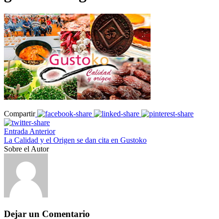
Compartir
Entrada Anterior
La Calidad y el Origen se dan cita en Gustoko
Sobre el Autor
Dejar un Comentario