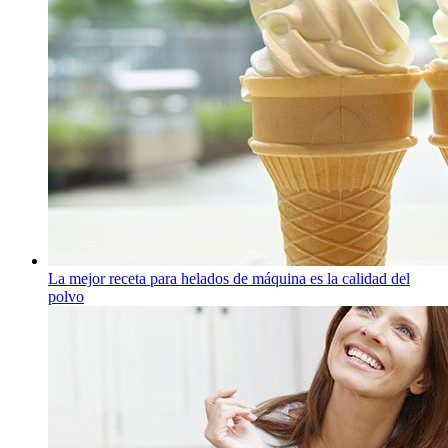
La mejor receta para helados de máquina es la calidad del
polvo