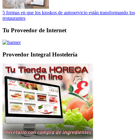
5 formas en que los kioskos de autoservicio están transformando los
restaurantes
Tu Proveedor de Internet
Proveedor Integral Hostelería