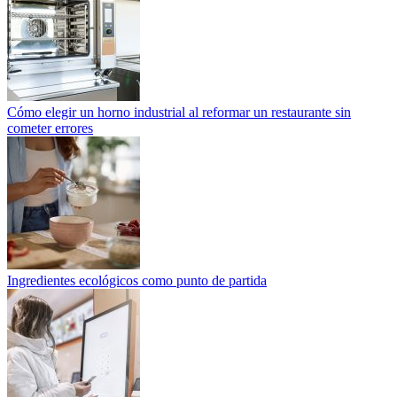
Cómo elegir un horno industrial al reformar un restaurante sin
cometer errores
Ingredientes ecológicos como punto de partida