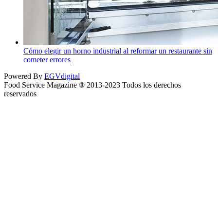
Cómo elegir un horno industrial al reformar un restaurante sin
cometer errores
Powered By
EGVdigital
Food Service Magazine ® 2013-2023 Todos los derechos
reservados