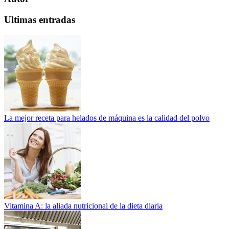
Ultimas entradas
La mejor receta para helados de máquina es la calidad del polvo
Vitamina A: la aliada nutricional de la dieta diaria