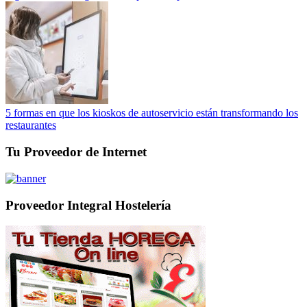
5 formas en que los kioskos de autoservicio están transformando los
restaurantes
Tu Proveedor de Internet
Proveedor Integral Hostelería