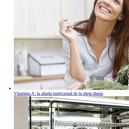
Vitamina A: la aliada nutricional de la dieta diaria