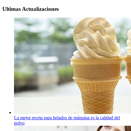
Ultimas Actualizaciones
La mejor receta para helados de máquina es la calidad del
polvo