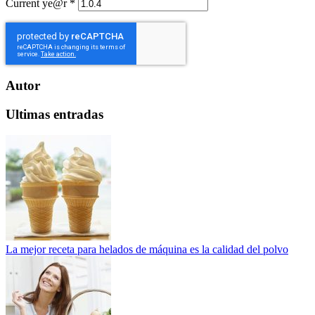
Current ye@r
*
Autor
Ultimas entradas
La mejor receta para helados de máquina es la calidad del polvo