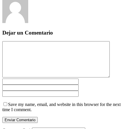
Dejar un Comentario
Save my name, email, and website in this browser for the next
time I comment.