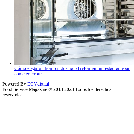
Cómo elegir un horno industrial al reformar un restaurante sin
cometer errores
Powered By
EGVdigital
Food Service Magazine ® 2013-2023 Todos los derechos
reservados