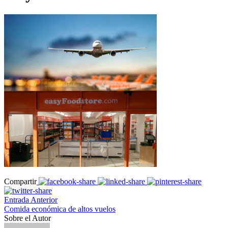
Compartir
Entrada Anterior
Comida económica de altos vuelos
Sobre el Autor