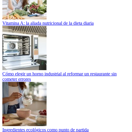
Vitamina A: la aliada nutricional de la dieta diaria
Cómo elegir un horno industrial al reformar un restaurante sin
cometer errores
Ingredientes ecológicos como punto de partida