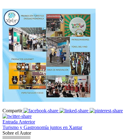
Compartir
Entrada Anterior
Turismo y Gastronomía juntos en Xantar
Sobre el Autor