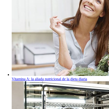
Vitamina A: la aliada nutricional de la dieta diaria