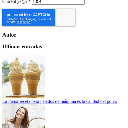
Current ye@r
*
Autor
Ultimas entradas
La mejor receta para helados de máquina es la calidad del polvo