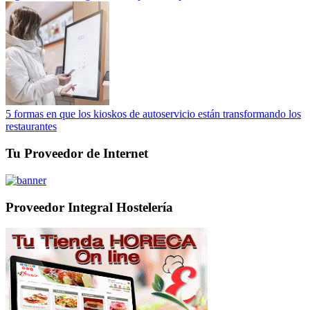
5 formas en que los kioskos de autoservicio están transformando los
restaurantes
Tu Proveedor de Internet
Proveedor Integral Hostelería