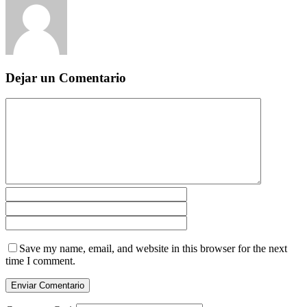
Dejar un Comentario
Save my name, email, and website in this browser for the next
time I comment.