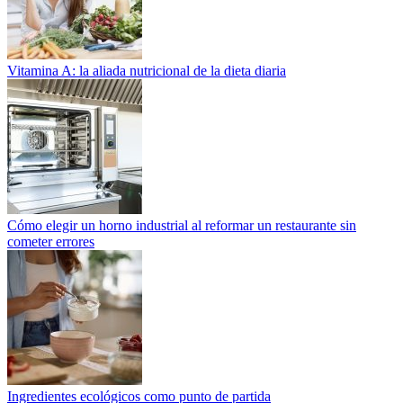
Vitamina A: la aliada nutricional de la dieta diaria
Cómo elegir un horno industrial al reformar un restaurante sin
cometer errores
Ingredientes ecológicos como punto de partida