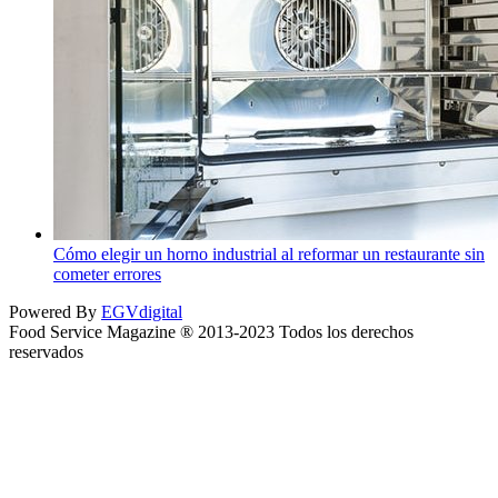
Cómo elegir un horno industrial al reformar un restaurante sin
cometer errores
Powered By
EGVdigital
Food Service Magazine ® 2013-2023 Todos los derechos
reservados