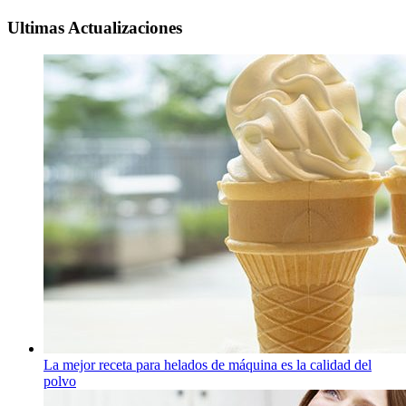
Ultimas Actualizaciones
La mejor receta para helados de máquina es la calidad del
polvo