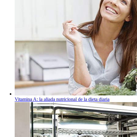
Vitamina A: la aliada nutricional de la dieta diaria