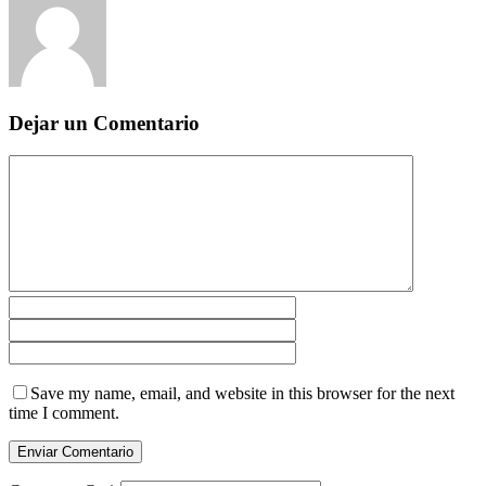
Dejar un Comentario
Save my name, email, and website in this browser for the next
time I comment.