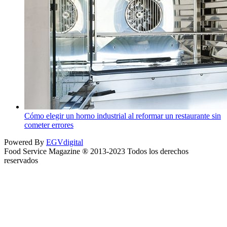
Cómo elegir un horno industrial al reformar un restaurante sin
cometer errores
Powered By
EGVdigital
Food Service Magazine ® 2013-2023 Todos los derechos
reservados