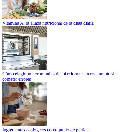
Vitamina A: la aliada nutricional de la dieta diaria
Cómo elegir un horno industrial al reformar un restaurante sin
cometer errores
Ingredientes ecológicos como punto de partida