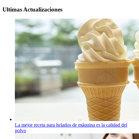
Ultimas Actualizaciones
La mejor receta para helados de máquina es la calidad del
polvo