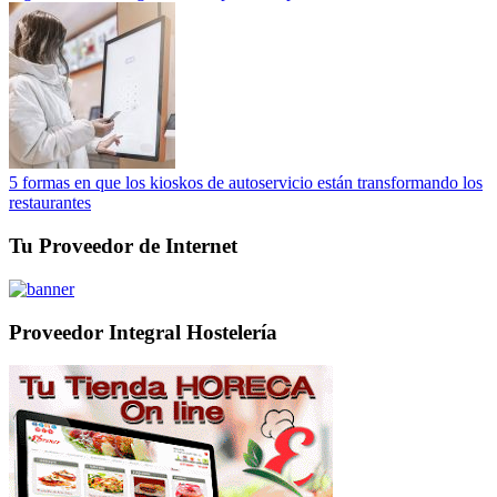
5 formas en que los kioskos de autoservicio están transformando los
restaurantes
Tu Proveedor de Internet
Proveedor Integral Hostelería