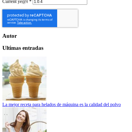
Current ye@r
*
Autor
Ultimas entradas
La mejor receta para helados de máquina es la calidad del polvo