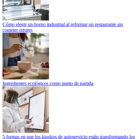
Cómo elegir un horno industrial al reformar un restaurante sin
cometer errores
Ingredientes ecológicos como punto de partida
5 formas en que los kioskos de autoservicio están transformando los