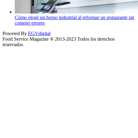
Cómo elegir un horno industrial al reformar un restaurante sin
cometer errores
Powered By
EGVdigital
Food Service Magazine ® 2013-2023 Todos los derechos
reservados