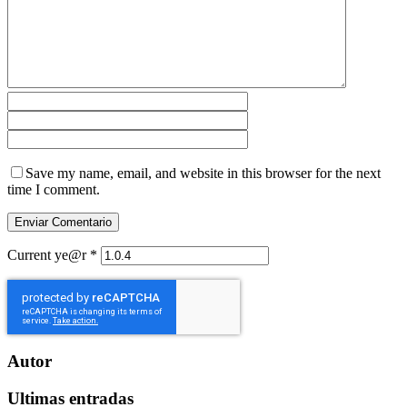
Save my name, email, and website in this browser for the next
time I comment.
Current ye@r
*
Autor
Ultimas entradas