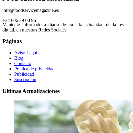
info@foodservicemagazine.es
+34 606 39 00 96
Mantente informado a diario de toda la actualidad de la revista
digital, en nuestras Redes Sociales
Páginas
Aviso Legal
Blog
Contacto
Política de privacidad
Publicidad
Suscripción
Ultimas Actualizaciones