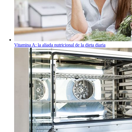
Vitamina A: la aliada nutricional de la dieta diaria