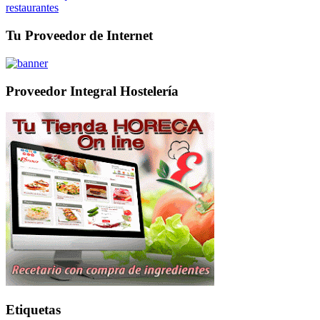
restaurantes
Tu Proveedor de Internet
Proveedor Integral Hostelería
Etiquetas