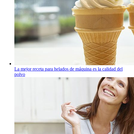
La mejor receta para helados de máquina es la calidad del
polvo