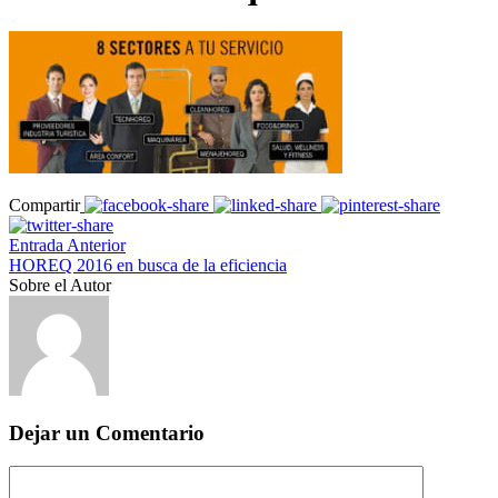
Compartir
Entrada Anterior
HOREQ 2016 en busca de la eficiencia
Sobre el Autor
Dejar un Comentario