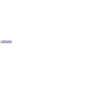
 errores