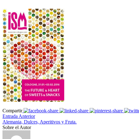
Compartir
Entrada Anterior
Alemania, Dulces, Aperitivos y Fruta.
Sobre el Autor