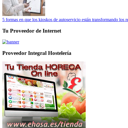
5 formas en que los kioskos de autoservicio están transformando los r
Tu Proveedor de Internet
Proveedor Integral Hostelería