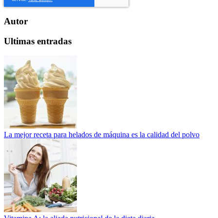
Autor
Ultimas entradas
La mejor receta para helados de máquina es la calidad del polvo