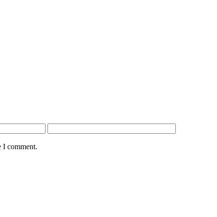
e I comment.