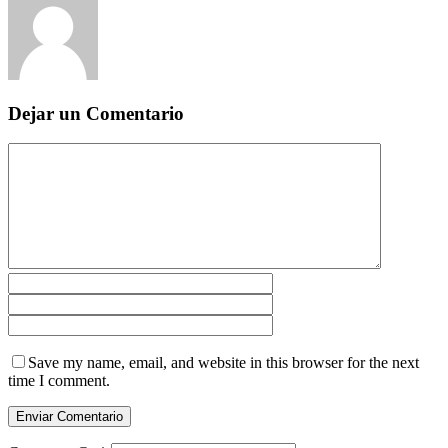
Dejar un Comentario
Save my name, email, and website in this browser for the next
time I comment.