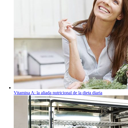
Vitamina A: la aliada nutricional de la dieta diaria