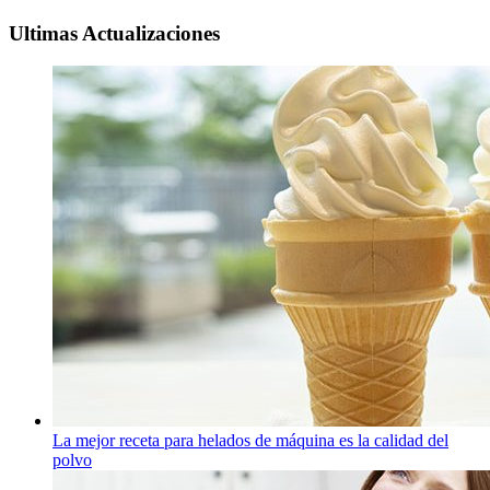
Ultimas Actualizaciones
La mejor receta para helados de máquina es la calidad del
polvo