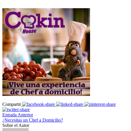
Compartir
Entrada Anterior
¿Necesitas un Chef a Domicilio?
Sobre el Autor