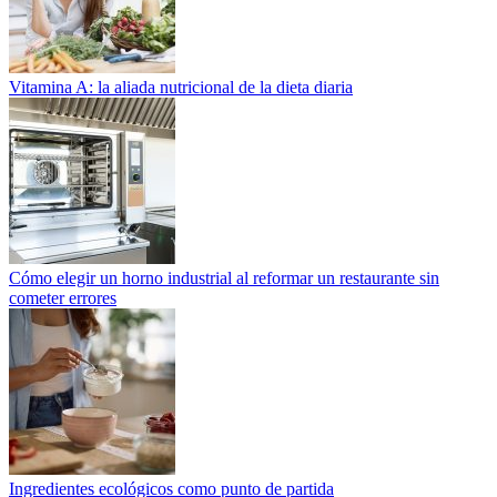
Vitamina A: la aliada nutricional de la dieta diaria
Cómo elegir un horno industrial al reformar un restaurante sin
cometer errores
Ingredientes ecológicos como punto de partida