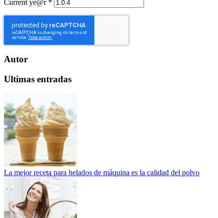
Current ye@r
*
Autor
Ultimas entradas
La mejor receta para helados de máquina es la calidad del polvo