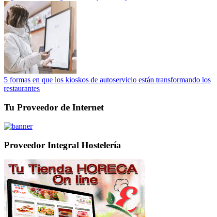
5 formas en que los kioskos de autoservicio están transformando los
restaurantes
Tu Proveedor de Internet
Proveedor Integral Hostelería