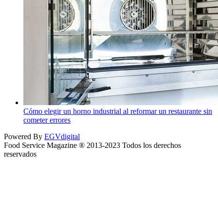
Cómo elegir un horno industrial al reformar un restaurante sin
cometer errores
Powered By
EGVdigital
Food Service Magazine ® 2013-2023 Todos los derechos
reservados