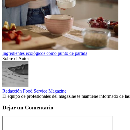
Ingredientes ecológicos como punto de partida
Sobre el Autor
Redacción Food Service Magazine
El equipo de profesionales del magazine te mantiene informado de las
Dejar un Comentario