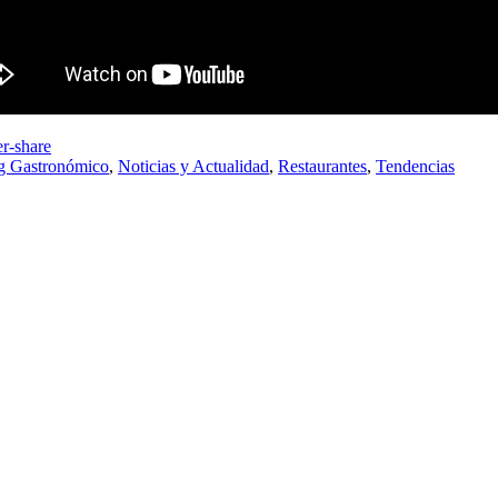
g Gastronómico
,
Noticias y Actualidad
,
Restaurantes
,
Tendencias