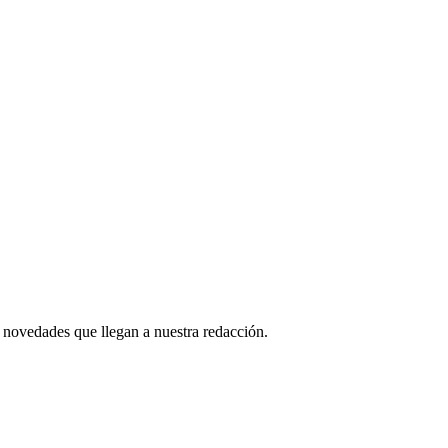
 novedades que llegan a nuestra redacción.