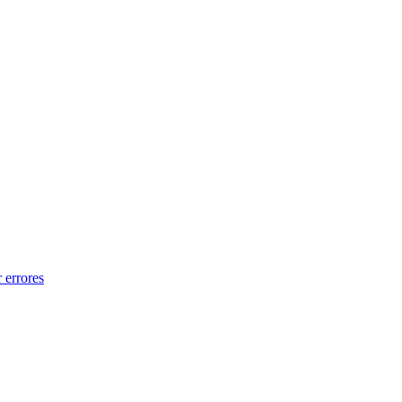
 errores