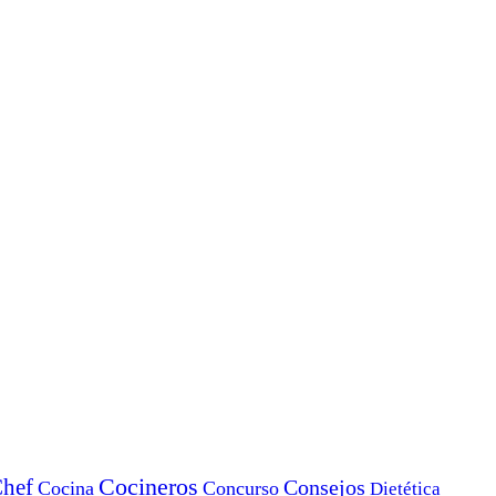
Cocineros
hef
Consejos
Cocina
Concurso
Dietética