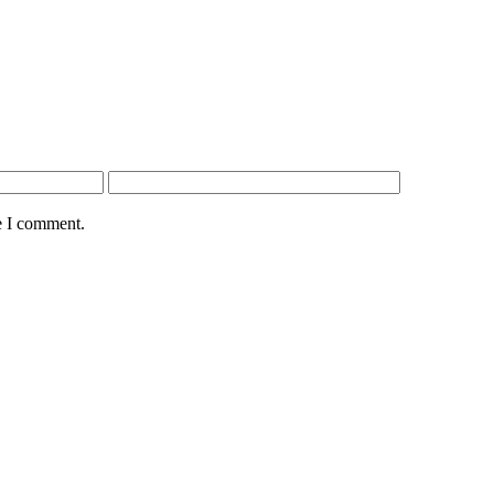
e I comment.