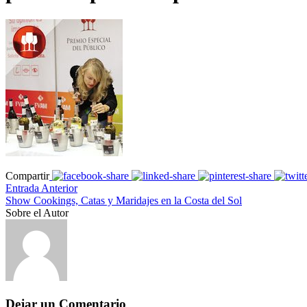
Compartir
Entrada Anterior
Show Cookings, Catas y Maridajes en la Costa del Sol
Sobre el Autor
Dejar un Comentario