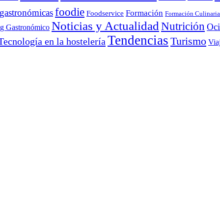
foodie
 gastronómicas
Formación
Foodservice
Formación Culinaria
Noticias y Actualidad
Nutrición
Oc
ng Gastronómico
Tendencias
Turismo
Tecnología en la hostelería
Via