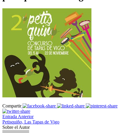
Compartir
Entrada Anterior
Petisquiño, Las Tapas de Vigo
Sobre el Autor