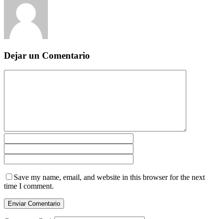
Dejar un Comentario
Save my name, email, and website in this browser for the next
time I comment.