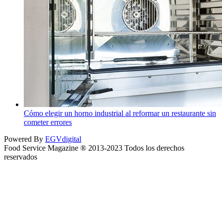
Cómo elegir un horno industrial al reformar un restaurante sin
cometer errores
Powered By
EGVdigital
Food Service Magazine ® 2013-2023 Todos los derechos
reservados