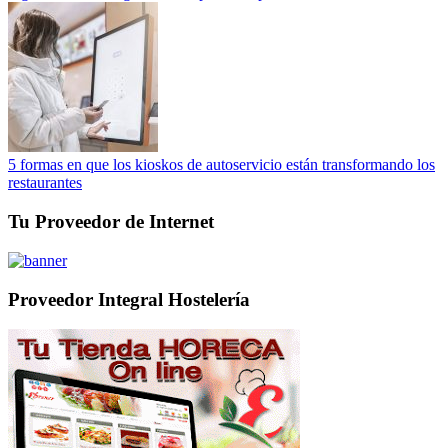
5 formas en que los kioskos de autoservicio están transformando los
restaurantes
Tu Proveedor de Internet
Proveedor Integral Hostelería