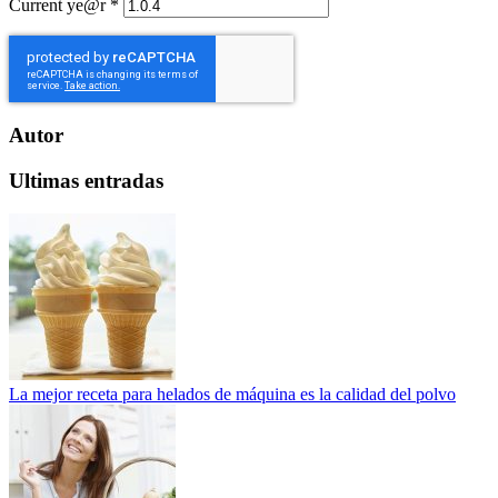
Current ye@r
*
Autor
Ultimas entradas
La mejor receta para helados de máquina es la calidad del polvo