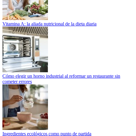
Vitamina A: la aliada nutricional de la dieta diaria
Cómo elegir un horno industrial al reformar un restaurante sin
cometer errores
Ingredientes ecológicos como punto de partida