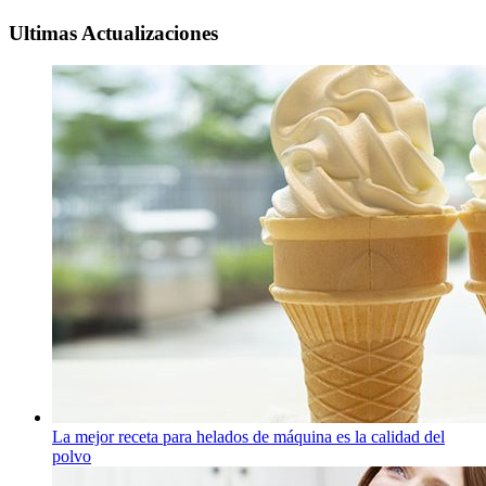
Ultimas Actualizaciones
La mejor receta para helados de máquina es la calidad del
polvo