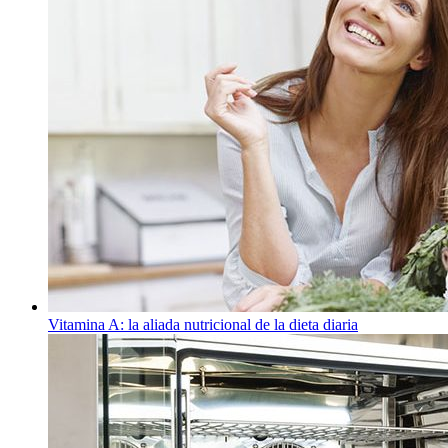
Vitamina A: la aliada nutricional de la dieta diaria