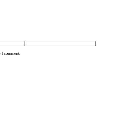
e I comment.