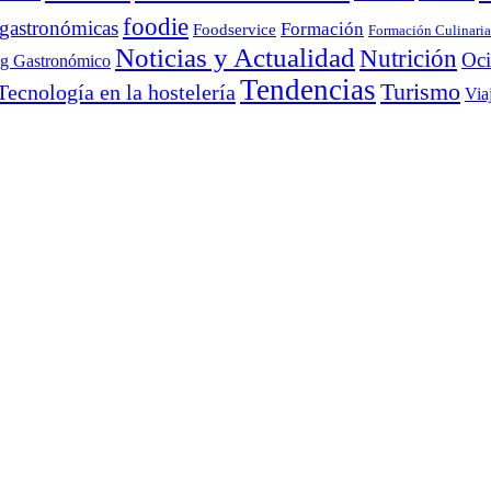
foodie
 gastronómicas
Formación
Foodservice
Formación Culinaria
Noticias y Actualidad
Nutrición
Oc
ng Gastronómico
Tendencias
Turismo
Tecnología en la hostelería
Via