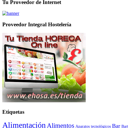
Tu Proveedor de Internet
Proveedor Integral Hostelería
Etiquetas
Alimentación
Alimentos
Bar
Aparatos tecnológicos
Bar