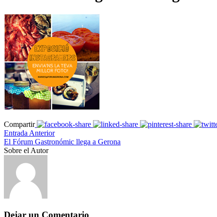
Compartir
Entrada Anterior
El Fórum Gastronómic llega a Gerona
Sobre el Autor
Dejar un Comentario