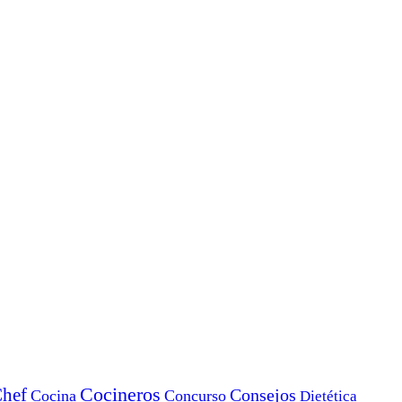
Cocineros
hef
Consejos
Cocina
Concurso
Dietética