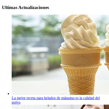
Ultimas Actualizaciones
La mejor receta para helados de máquina es la calidad del
polvo