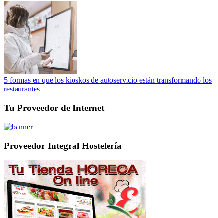
5 formas en que los kioskos de autoservicio están transformando los
restaurantes
Tu Proveedor de Internet
Proveedor Integral Hostelería