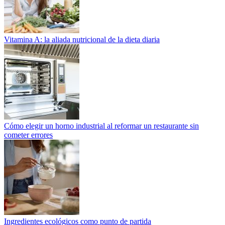
Vitamina A: la aliada nutricional de la dieta diaria
Cómo elegir un horno industrial al reformar un restaurante sin
cometer errores
Ingredientes ecológicos como punto de partida