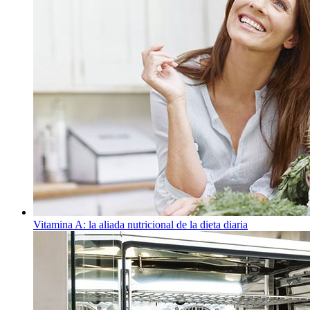
Vitamina A: la aliada nutricional de la dieta diaria