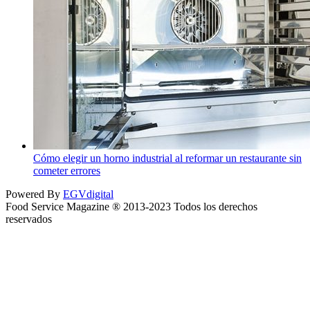
Cómo elegir un horno industrial al reformar un restaurante sin
cometer errores
Powered By
EGVdigital
Food Service Magazine ® 2013-2023 Todos los derechos
reservados