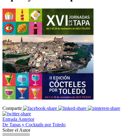
Compartir
Entrada Anterior
De Tapas y Cocktails por Toledo
Sobre el Autor