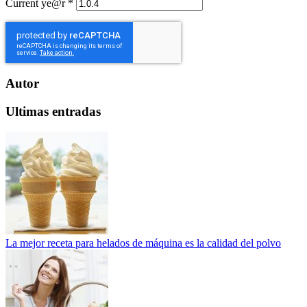
Current ye@r
*
Autor
Ultimas entradas
La mejor receta para helados de máquina es la calidad del polvo