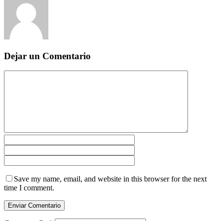
Dejar un Comentario
Save my name, email, and website in this browser for the next
time I comment.