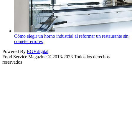
Cómo elegir un horno industrial al reformar un restaurante sin
cometer errores
Powered By
EGVdigital
Food Service Magazine ® 2013-2023 Todos los derechos
reservados