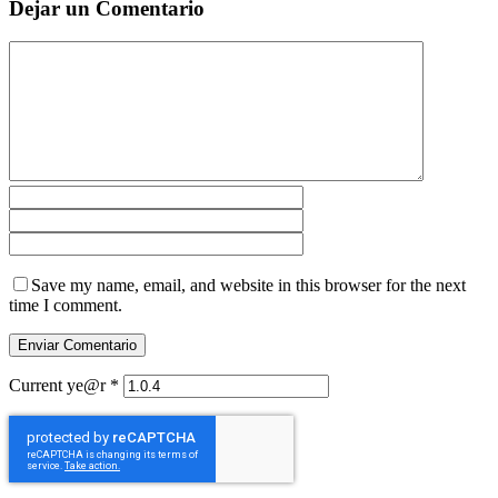
Dejar un Comentario
Save my name, email, and website in this browser for the next
time I comment.
Current ye@r
*