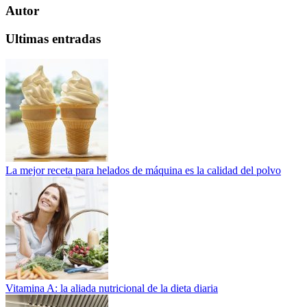
Autor
Ultimas entradas
La mejor receta para helados de máquina es la calidad del polvo
Vitamina A: la aliada nutricional de la dieta diaria