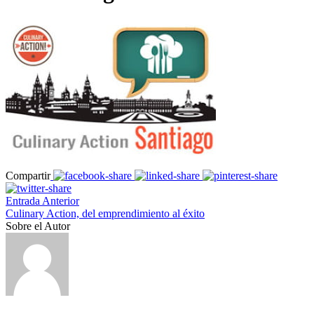
Compartir
Entrada Anterior
Culinary Action, del emprendimiento al éxito
Sobre el Autor