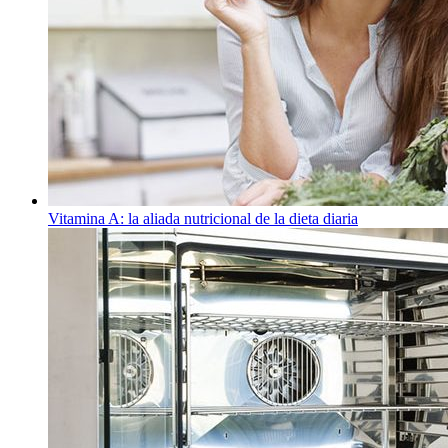
Vitamina A: la aliada nutricional de la dieta diaria