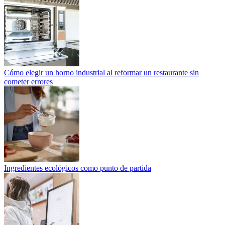
Cómo elegir un horno industrial al reformar un restaurante sin
cometer errores
Ingredientes ecológicos como punto de partida