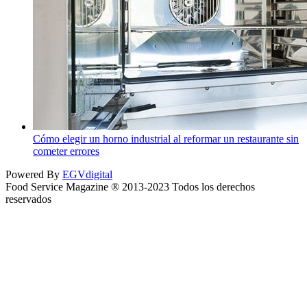
Cómo elegir un horno industrial al reformar un restaurante sin
cometer errores
Powered By
EGVdigital
Food Service Magazine ® 2013-2023 Todos los derechos
reservados