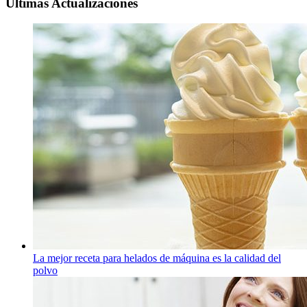
Ultimas Actualizaciones
La mejor receta para helados de máquina es la calidad del
polvo