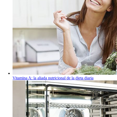
Vitamina A: la aliada nutricional de la dieta diaria