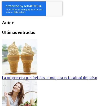
Autor
Ultimas entradas
La mejor receta para helados de máquina es la calidad del polvo