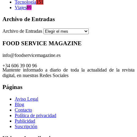
Tecnología
151
Viajes
89
Archivo de Entradas
Archivo de Entradas
FOOD SERVICE MAGAZINE
info@foodservicemagazine.es
+34 606 39 00 96
Mantente informado a diario de toda la actualidad de la revista
digital, en nuestras Redes Sociales
Páginas
Aviso Legal
Blog
Contacto
Política de privacidad
Publicidad
Suscripción