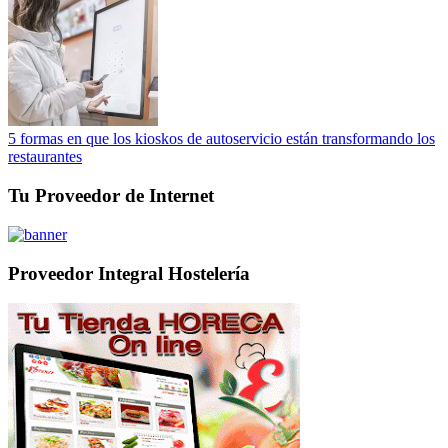
5 formas en que los kioskos de autoservicio están transformando los
restaurantes
Tu Proveedor de Internet
Proveedor Integral Hostelería