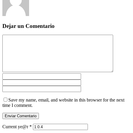
Dejar un Comentario
Save my name, email, and website in this browser for the next
time I comment.
Current ye@r
*