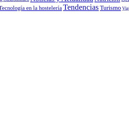
Tendencias
Turismo
Tecnología en la hostelería
Via