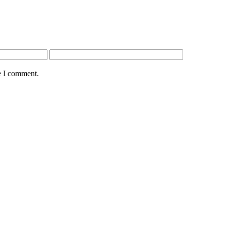
e I comment.