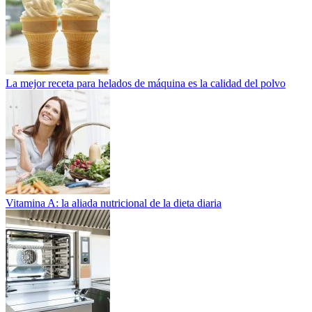
La mejor receta para helados de máquina es la calidad del polvo
Vitamina A: la aliada nutricional de la dieta diaria