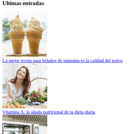
Ultimas entradas
La mejor receta para helados de máquina es la calidad del polvo
Vitamina A: la aliada nutricional de la dieta diaria