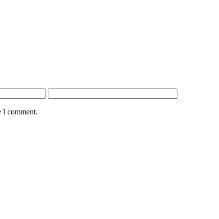
e I comment.