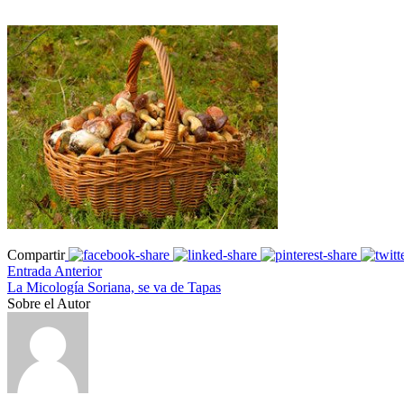
Compartir
Entrada Anterior
La Micología Soriana, se va de Tapas
Sobre el Autor