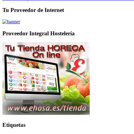
Tu Proveedor de Internet
Proveedor Integral Hostelería
Etiquetas