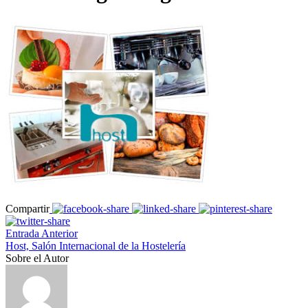
Compartir
Entrada Anterior
Host, Salón Internacional de la Hostelería
Sobre el Autor