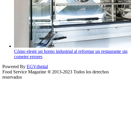
Cómo elegir un horno industrial al reformar un restaurante sin
cometer errores
Powered By
EGVdigital
Food Service Magazine ® 2013-2023 Todos los derechos
reservados