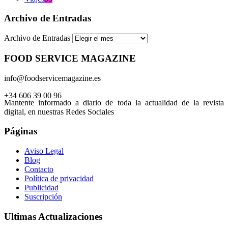
Archivo de Entradas
Archivo de Entradas
FOOD SERVICE MAGAZINE
info@foodservicemagazine.es
+34 606 39 00 96
Mantente informado a diario de toda la actualidad de la revista
digital, en nuestras Redes Sociales
Páginas
Aviso Legal
Blog
Contacto
Política de privacidad
Publicidad
Suscripción
Ultimas Actualizaciones