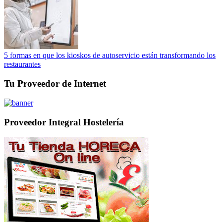
5 formas en que los kioskos de autoservicio están transformando los
restaurantes
Tu Proveedor de Internet
Proveedor Integral Hostelería