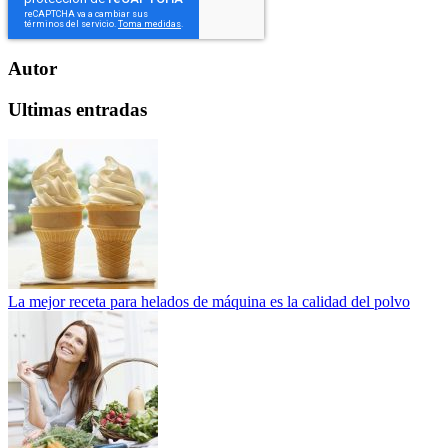
Autor
Ultimas entradas
La mejor receta para helados de máquina es la calidad del polvo