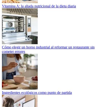
Vitamina A: la aliada nutricional de la dieta diaria
Cómo elegir un horno industrial al reformar un restaurante sin
cometer errores
Ingredientes ecológicos como punto de partida