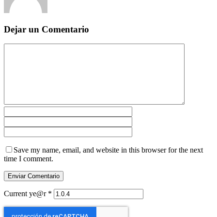
Dejar un Comentario
Save my name, email, and website in this browser for the next
time I comment.
Current ye@r
*