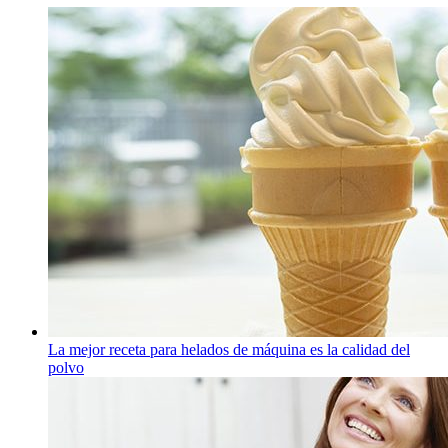
La mejor receta para helados de máquina es la calidad del
polvo