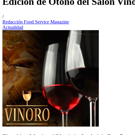
Edición de Otoño del Salón Vin
/
Redacción Food Service Magazine
Actualidad