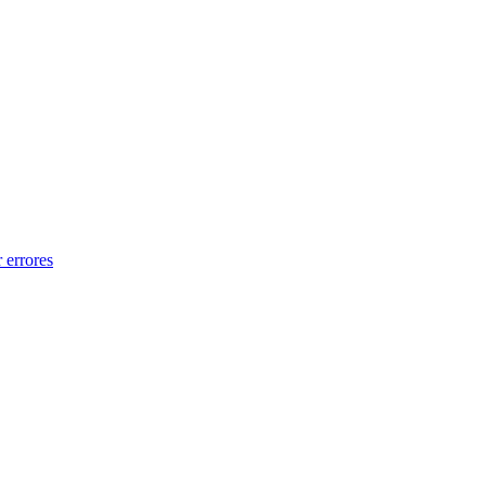
 errores