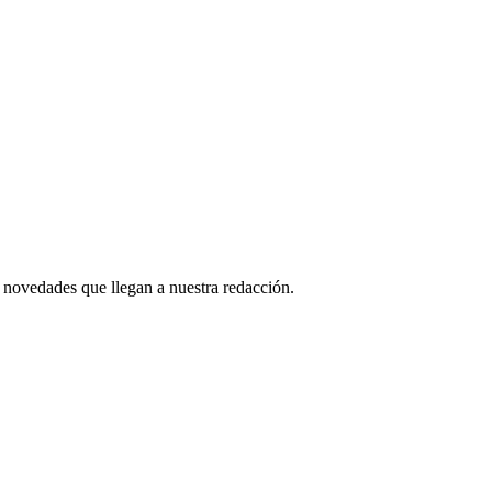
 novedades que llegan a nuestra redacción.