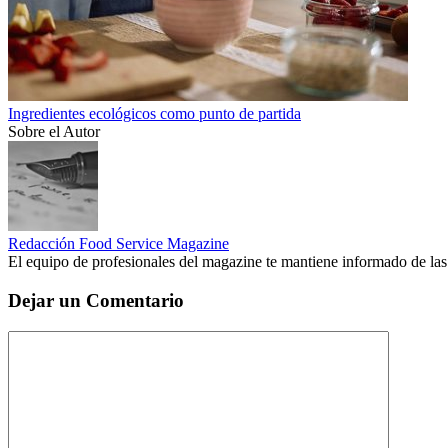
Ingredientes ecológicos como punto de partida
Sobre el Autor
Redacción Food Service Magazine
El equipo de profesionales del magazine te mantiene informado de las
Dejar un Comentario