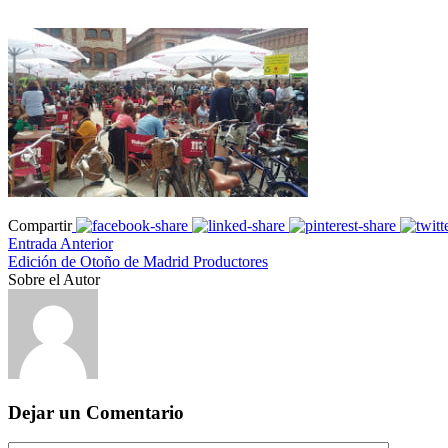
Compartir
Entrada Anterior
Edición de Otoño de Madrid Productores
Sobre el Autor
Dejar un Comentario