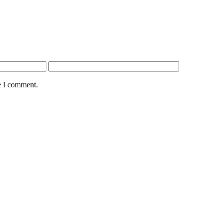
e I comment.