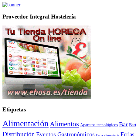
Proveedor Integral Hostelería
Etiquetas
Alimentación
Alimentos
Bar
Aparatos tecnológicos
Bar
Distribución
Eventos Gastronómicos
Ferias
Feria alimentaria