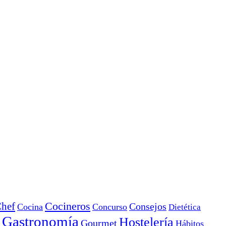
Cocineros
hef
Consejos
Cocina
Concurso
Dietética
Gastronomía
Hostelería
Gourmet
Hábitos