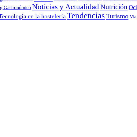
Noticias y Actualidad
Nutrición
Oc
ng Gastronómico
Tendencias
Turismo
Tecnología en la hostelería
Via