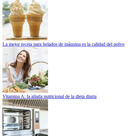
La mejor receta para helados de máquina es la calidad del polvo
Vitamina A: la aliada nutricional de la dieta diaria