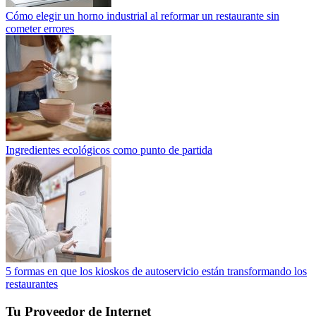
Cómo elegir un horno industrial al reformar un restaurante sin
cometer errores
Ingredientes ecológicos como punto de partida
5 formas en que los kioskos de autoservicio están transformando los
restaurantes
Tu Proveedor de Internet