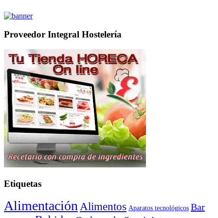
Proveedor Integral Hostelería
Etiquetas
Alimentación
Alimentos
Bar
Aparatos tecnológicos