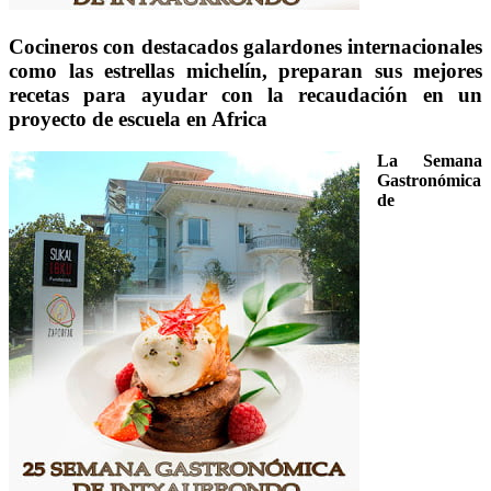
Cocineros con destacados galardones internacionales
como las estrellas michelín, preparan sus mejores
recetas para ayudar con la recaudación en un
proyecto de escuela en Africa
La Semana
Gastronómica
de