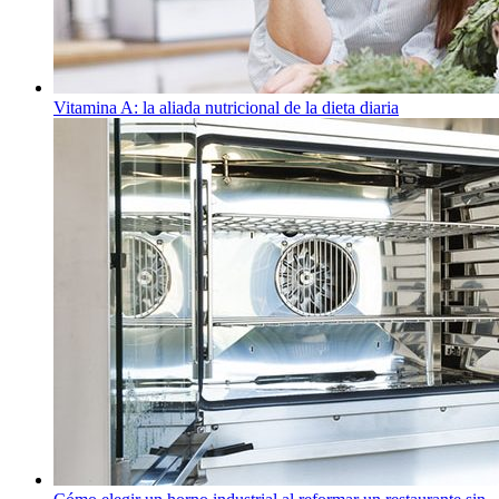
Vitamina A: la aliada nutricional de la dieta diaria