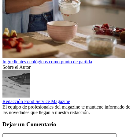
Ingredientes ecológicos como punto de partida
Sobre el Autor
Redacción Food Service Magazine
El equipo de profesionales del magazine te mantiene informado de
las novedades que llegan a nuestra redacción.
Dejar un Comentario