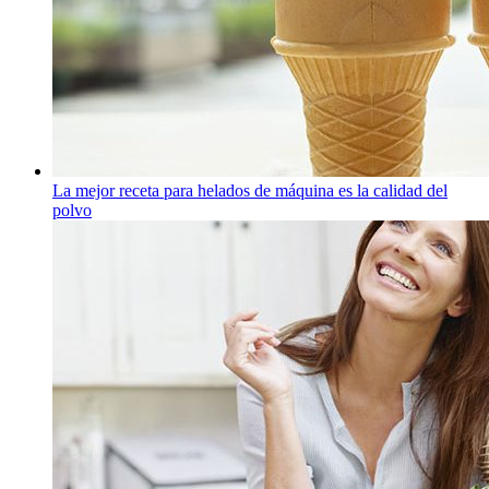
La mejor receta para helados de máquina es la calidad del
polvo