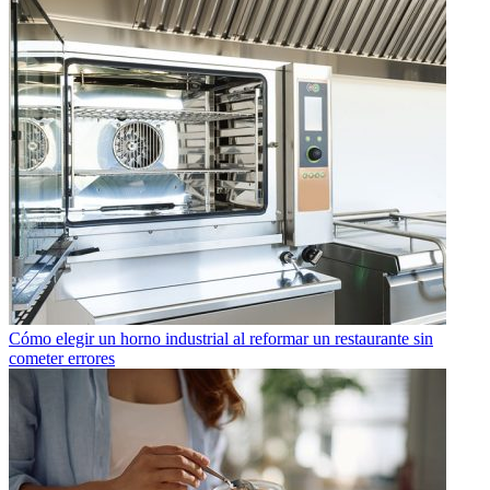
Cómo elegir un horno industrial al reformar un restaurante sin
cometer errores