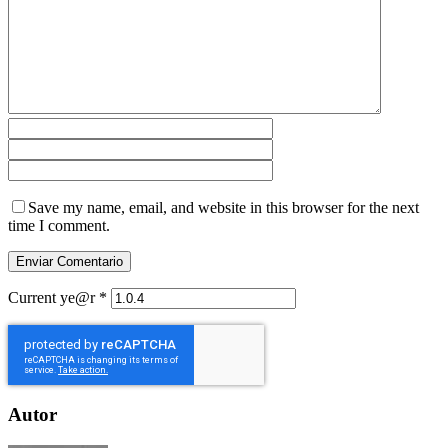
Save my name, email, and website in this browser for the next
time I comment.
Current ye@r
*
Autor