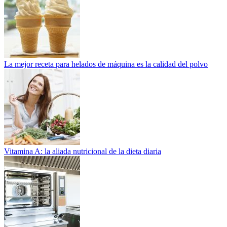
La mejor receta para helados de máquina es la calidad del polvo
Vitamina A: la aliada nutricional de la dieta diaria