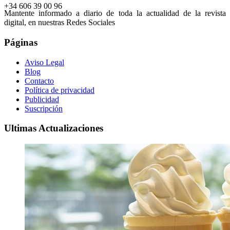
+34 606 39 00 96
Mantente informado a diario de toda la actualidad de la revista
digital, en nuestras Redes Sociales
Páginas
Aviso Legal
Blog
Contacto
Política de privacidad
Publicidad
Suscripción
Ultimas Actualizaciones