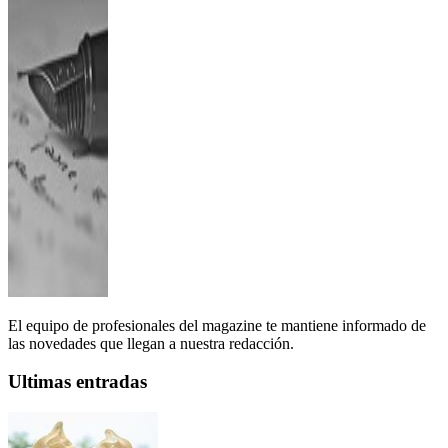
El equipo de profesionales del magazine te mantiene informado de
las novedades que llegan a nuestra redacción.
Ultimas entradas