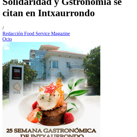
Solidaridad y Gstronomía se
citan en Intxaurrondo
/
Redacción Food Service Magazine
Ocio