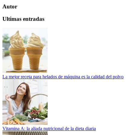
Autor
Ultimas entradas
La mejor receta para helados de máquina es la calidad del polvo
Vitamina A: la aliada nutricional de la dieta diaria