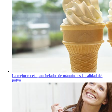
La mejor receta para helados de máquina es la calidad del
polvo