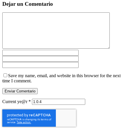
Dejar un Comentario
Save my name, email, and website in this browser for the next
time I comment.
Current ye@r
*