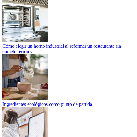
Cómo elegir un horno industrial al reformar un restaurante sin
cometer errores
Ingredientes ecológicos como punto de partida