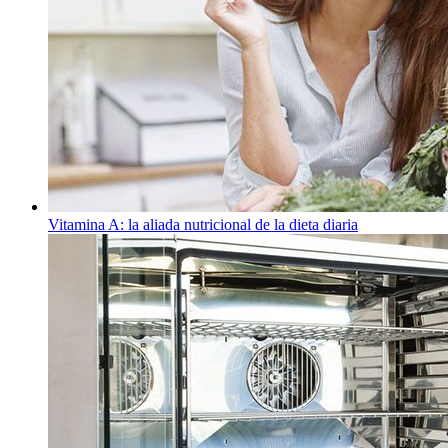
Vitamina A: la aliada nutricional de la dieta diaria