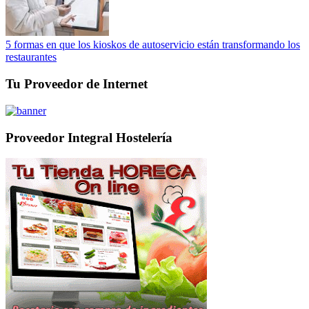
5 formas en que los kioskos de autoservicio están transformando los
restaurantes
Tu Proveedor de Internet
Proveedor Integral Hostelería