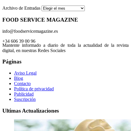
Archivo de Entradas
FOOD SERVICE MAGAZINE
info@foodservicemagazine.es
+34 606 39 00 96
Mantente informado a diario de toda la actualidad de la revista
digital, en nuestras Redes Sociales
Páginas
Aviso Legal
Blog
Contacto
Política de privacidad
Publicidad
Suscripción
Ultimas Actualizaciones