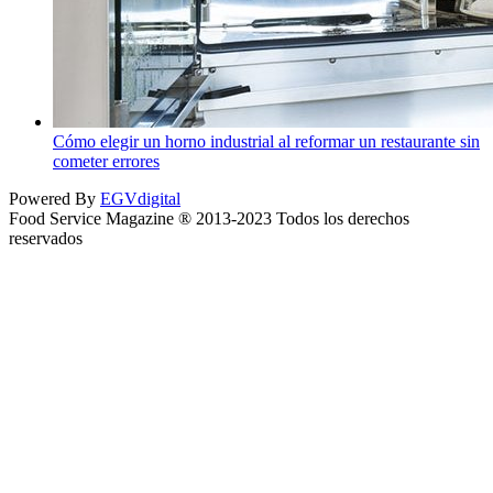
Cómo elegir un horno industrial al reformar un restaurante sin
cometer errores
Powered By
EGVdigital
Food Service Magazine ® 2013-2023 Todos los derechos
reservados