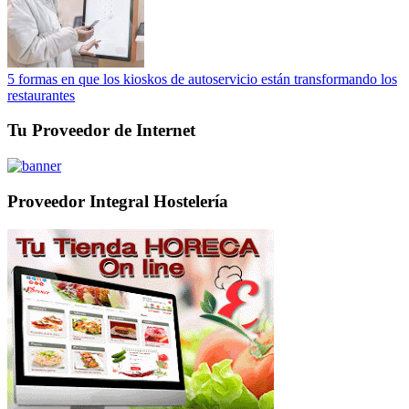
5 formas en que los kioskos de autoservicio están transformando los
restaurantes
Tu Proveedor de Internet
Proveedor Integral Hostelería