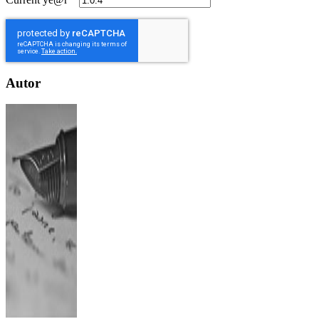
Autor