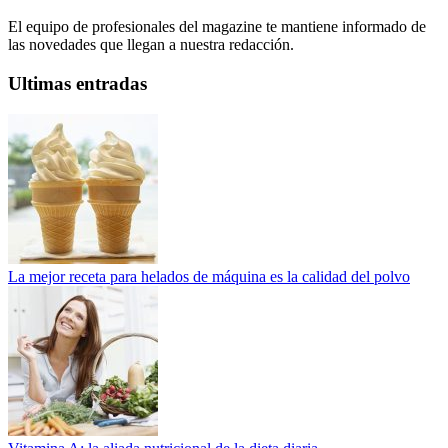
El equipo de profesionales del magazine te mantiene informado de
las novedades que llegan a nuestra redacción.
Ultimas entradas
La mejor receta para helados de máquina es la calidad del polvo