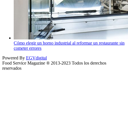
Cómo elegir un horno industrial al reformar un restaurante sin
cometer errores
Powered By
EGVdigital
Food Service Magazine ® 2013-2023 Todos los derechos
reservados