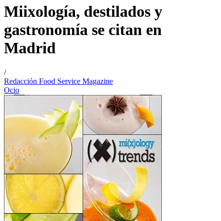
Miixología, destilados y
gastronomía se citan en
Madrid
/
Redacción Food Service Magazine
Ocio