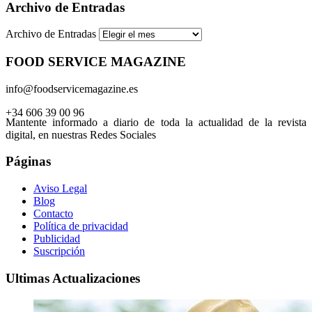
Archivo de Entradas
Archivo de Entradas
FOOD SERVICE MAGAZINE
info@foodservicemagazine.es
+34 606 39 00 96
Mantente informado a diario de toda la actualidad de la revista
digital, en nuestras Redes Sociales
Páginas
Aviso Legal
Blog
Contacto
Política de privacidad
Publicidad
Suscripción
Ultimas Actualizaciones