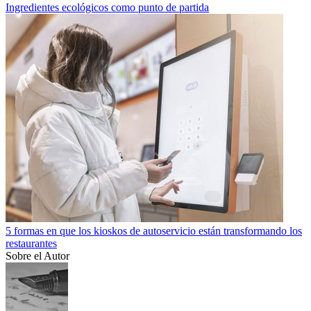
Ingredientes ecológicos como punto de partida
5 formas en que los kioskos de autoservicio están transformando los
restaurantes
Sobre el Autor