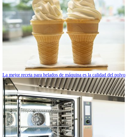
La mejor receta para helados de máquina es la calidad del polvo