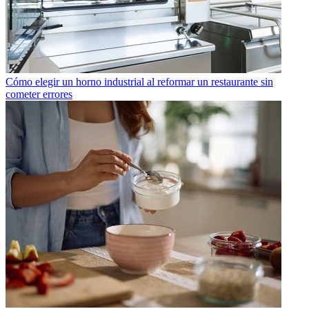
Cómo elegir un horno industrial al reformar un restaurante sin
cometer errores