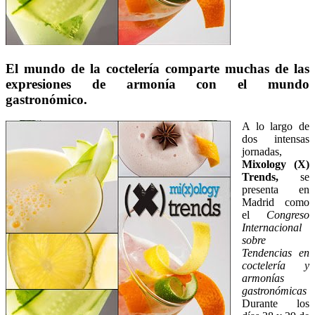
El mundo de la coctelería comparte muchas de las
expresiones de armonía con el mundo
gastronómico.
A lo largo de
dos intensas
jornadas,
Mixology (X)
Trends,
se
presenta en
Madrid como
el
Congreso
Internacional
sobre
Tendencias en
coctelería y
armonías
gastronómicas
Durante los