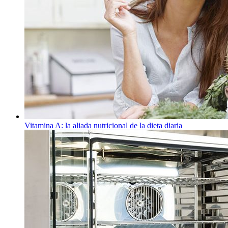
Vitamina A: la aliada nutricional de la dieta diaria