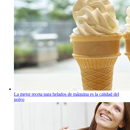
La mejor receta para helados de máquina es la calidad del
polvo