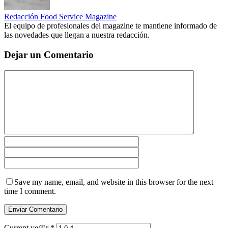
Redacción Food Service Magazine
El equipo de profesionales del magazine te mantiene informado de
las novedades que llegan a nuestra redacción.
Dejar un Comentario
Save my name, email, and website in this browser for the next
time I comment.
Current ye@r
*