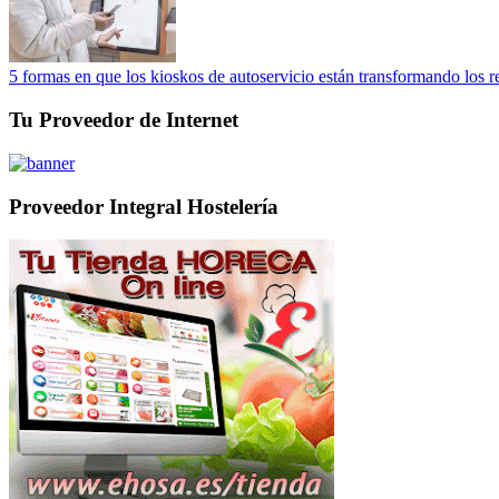
5 formas en que los kioskos de autoservicio están transformando los r
Tu Proveedor de Internet
Proveedor Integral Hostelería