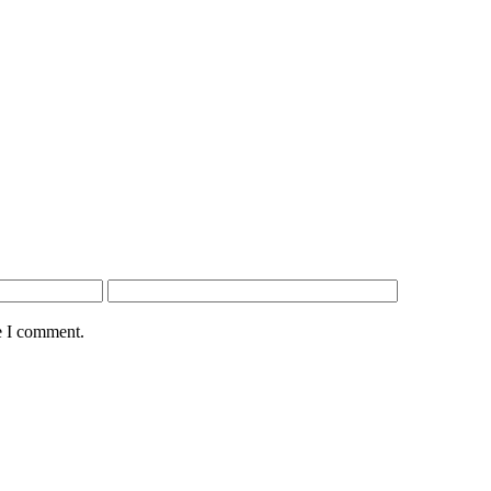
e I comment.