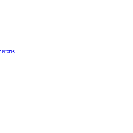
 errores