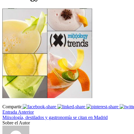
Compartir
Entrada Anterior
Miixología, destilados y gastronomía se citan en Madrid
Sobre el Autor