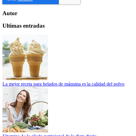
Autor
Ultimas entradas
La mejor receta para helados de máquina es la calidad del polvo