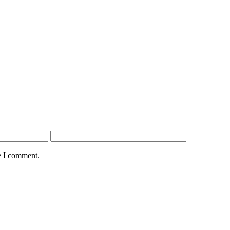
e I comment.