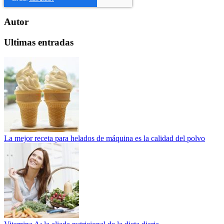
Autor
Ultimas entradas
La mejor receta para helados de máquina es la calidad del polvo