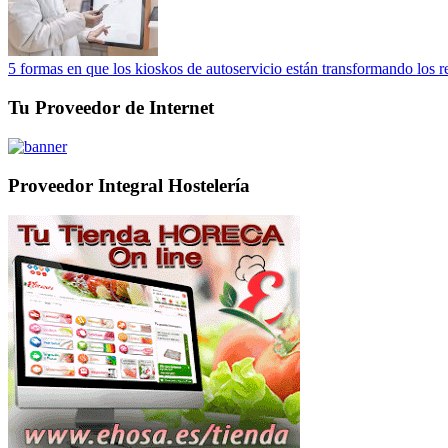
5 formas en que los kioskos de autoservicio están transformando los r
Tu Proveedor de Internet
Proveedor Integral Hostelería