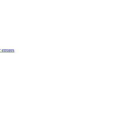
 errores