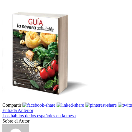
Compartir
Entrada Anterior
Los hábitos de los españoles en la mesa
Sobre el Autor