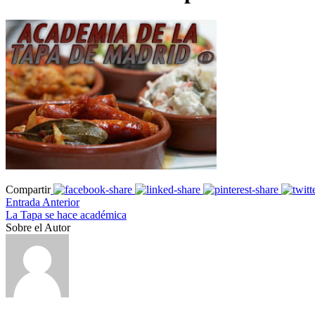
Compartir
Entrada Anterior
La Tapa se hace académica
Sobre el Autor