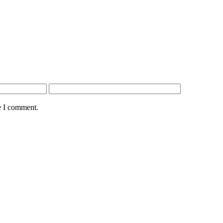
e I comment.