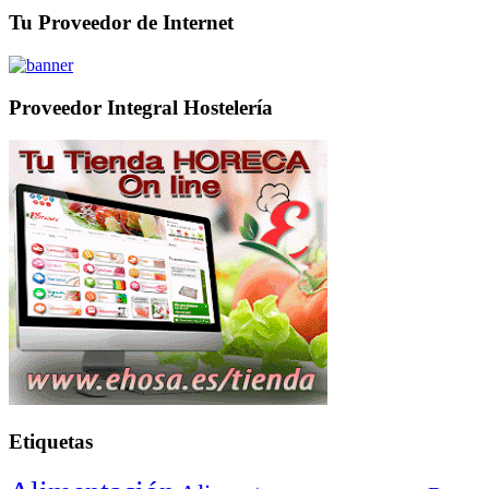
Tu Proveedor de Internet
Proveedor Integral Hostelería
Etiquetas