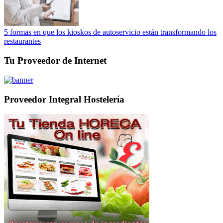
5 formas en que los kioskos de autoservicio están transformando los
restaurantes
Tu Proveedor de Internet
Proveedor Integral Hostelería