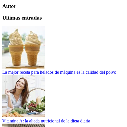
Autor
Ultimas entradas
La mejor receta para helados de máquina es la calidad del polvo
Vitamina A: la aliada nutricional de la dieta diaria