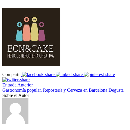
Compartir
Entrada Anterior
Gastronomía popular, Repostería y Cerveza en Barcelona Degusta
Sobre el Autor