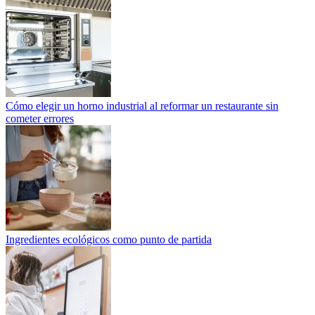
Cómo elegir un horno industrial al reformar un restaurante sin
cometer errores
Ingredientes ecológicos como punto de partida