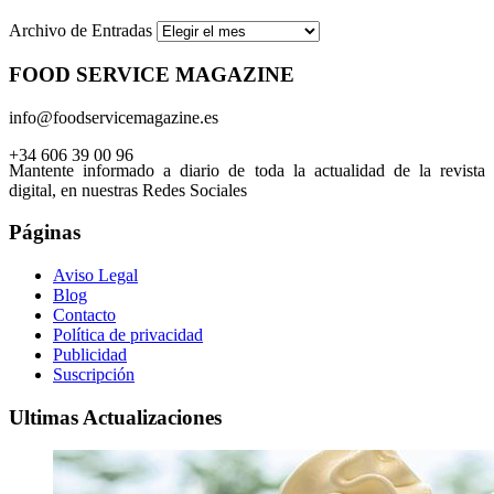
Archivo de Entradas
FOOD SERVICE MAGAZINE
info@foodservicemagazine.es
+34 606 39 00 96
Mantente informado a diario de toda la actualidad de la revista
digital, en nuestras Redes Sociales
Páginas
Aviso Legal
Blog
Contacto
Política de privacidad
Publicidad
Suscripción
Ultimas Actualizaciones