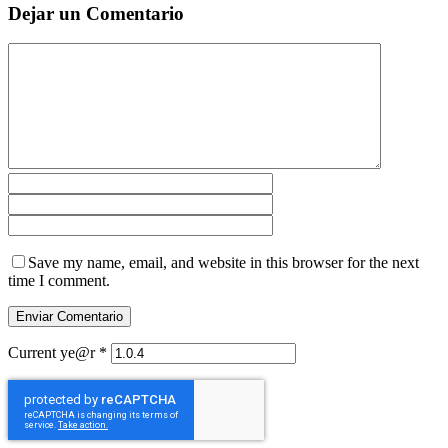
Dejar un Comentario
Save my name, email, and website in this browser for the next
time I comment.
Current ye@r
*