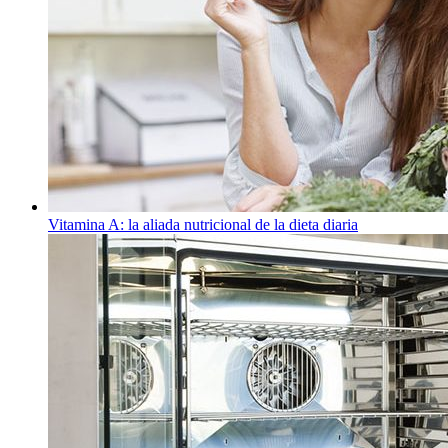
Vitamina A: la aliada nutricional de la dieta diaria