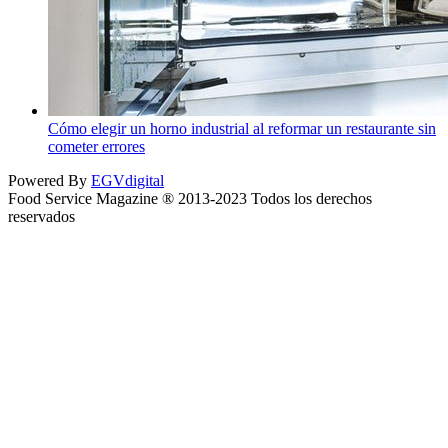
Cómo elegir un horno industrial al reformar un restaurante sin
cometer errores
Powered By
EGVdigital
Food Service Magazine ® 2013-2023 Todos los derechos
reservados