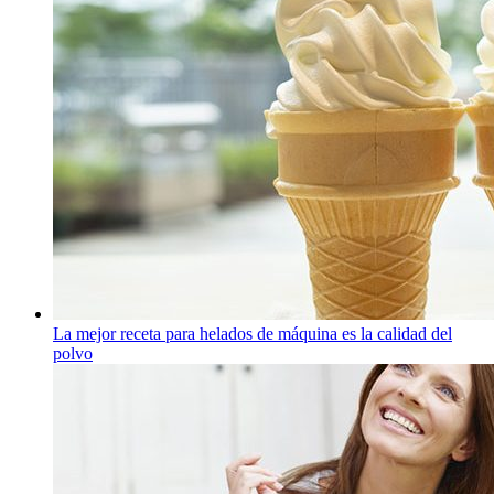
La mejor receta para helados de máquina es la calidad del
polvo