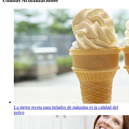
Ultimas Actualizaciones
La mejor receta para helados de máquina es la calidad del
polvo