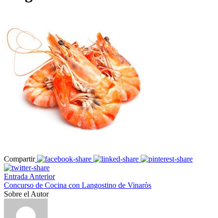
Compartir
Entrada Anterior
Concurso de Cocina con Langostino de Vinaròs
Sobre el Autor