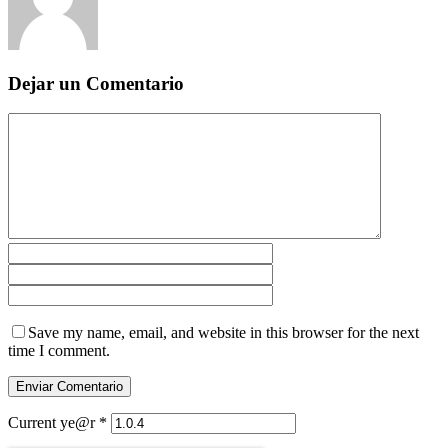
Dejar un Comentario
Save my name, email, and website in this browser for the next
time I comment.
Current ye@r
*