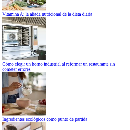
Vitamina A: la aliada nutricional de la dieta diaria
Cómo elegir un horno industrial al reformar un restaurante sin
cometer errores
Ingredientes ecológicos como punto de partida