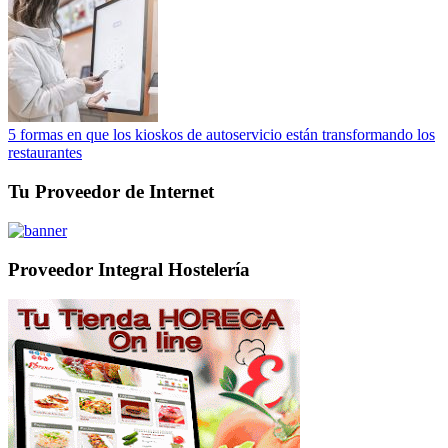
5 formas en que los kioskos de autoservicio están transformando los
restaurantes
Tu Proveedor de Internet
Proveedor Integral Hostelería