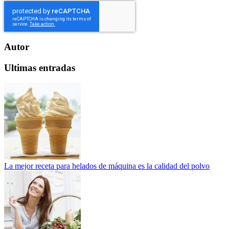
Autor
Ultimas entradas
La mejor receta para helados de máquina es la calidad del polvo