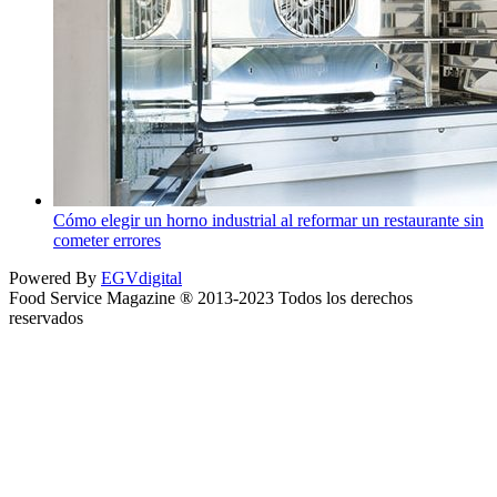
Cómo elegir un horno industrial al reformar un restaurante sin
cometer errores
Powered By
EGVdigital
Food Service Magazine ® 2013-2023 Todos los derechos
reservados