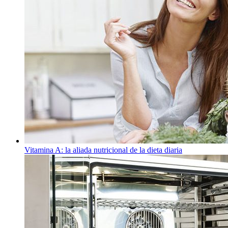
Vitamina A: la aliada nutricional de la dieta diaria