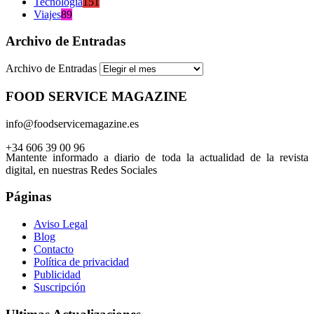
Tecnología
151
Viajes
89
Archivo de Entradas
Archivo de Entradas
FOOD SERVICE MAGAZINE
info@foodservicemagazine.es
+34 606 39 00 96
Mantente informado a diario de toda la actualidad de la revista
digital, en nuestras Redes Sociales
Páginas
Aviso Legal
Blog
Contacto
Política de privacidad
Publicidad
Suscripción