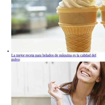
La mejor receta para helados de máquina es la calidad del
polvo