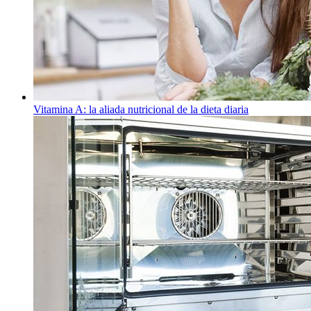
Vitamina A: la aliada nutricional de la dieta diaria