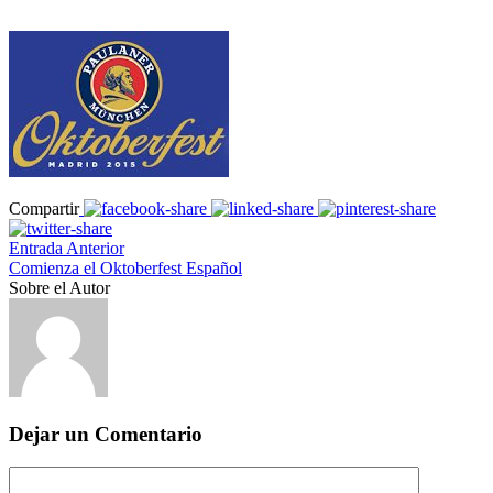
Compartir
Entrada Anterior
Comienza el Oktoberfest Español
Sobre el Autor
Dejar un Comentario