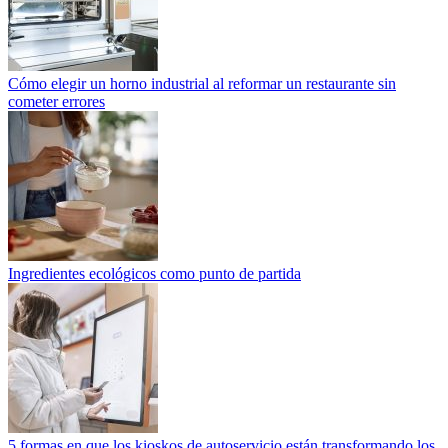
Cómo elegir un horno industrial al reformar un restaurante sin
cometer errores
Ingredientes ecológicos como punto de partida
5 formas en que los kioskos de autoservicio están transformando los