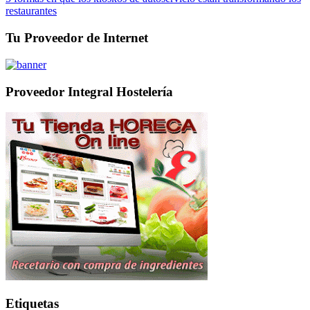
restaurantes
Tu Proveedor de Internet
Proveedor Integral Hostelería
Etiquetas