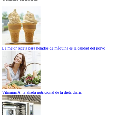
La mejor receta para helados de máquina es la calidad del polvo
Vitamina A: la aliada nutricional de la dieta diaria