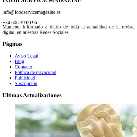
FOOD SERVICE MAGAZINE
info@foodservicemagazine.es
+34 606 39 00 96
Mantente informado a diario de toda la actualidad de la revista
digital, en nuestras Redes Sociales
Páginas
Aviso Legal
Blog
Contacto
Política de privacidad
Publicidad
Suscripción
Ultimas Actualizaciones