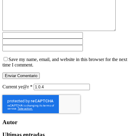
Save my name, email, and website in this browser for the next
time I comment.
Current ye@r
*
Autor
Ultimas entradas