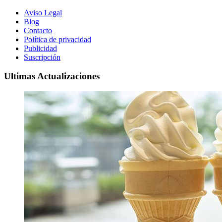
Aviso Legal
Blog
Contacto
Política de privacidad
Publicidad
Suscripción
Ultimas Actualizaciones