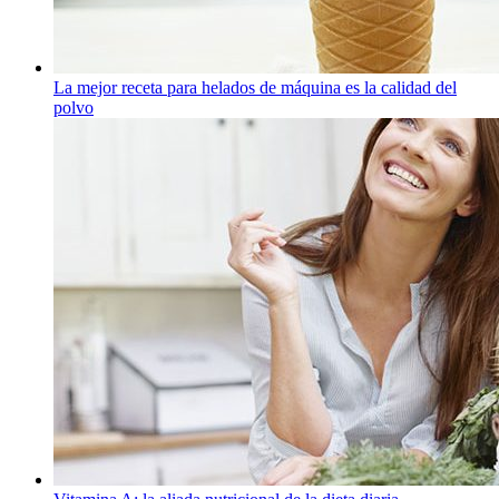
La mejor receta para helados de máquina es la calidad del
polvo