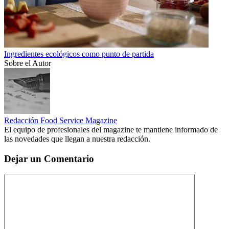
Ingredientes ecológicos como punto de partida
Sobre el Autor
Redacción Food Service Magazine
El equipo de profesionales del magazine te mantiene informado de
las novedades que llegan a nuestra redacción.
Dejar un Comentario