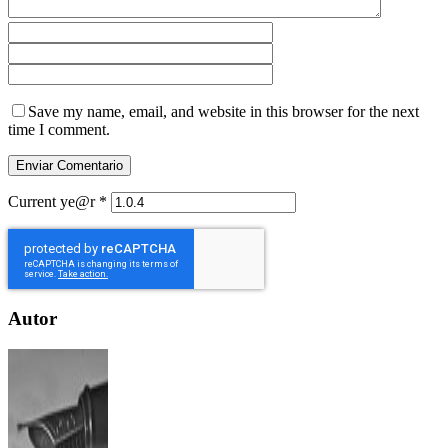
Save my name, email, and website in this browser for the next
time I comment.
Current ye@r
*
Autor