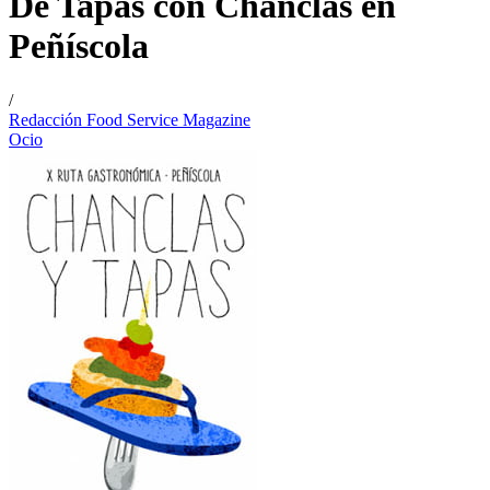
De Tapas con Chanclas en
Peñíscola
/
Redacción Food Service Magazine
Ocio