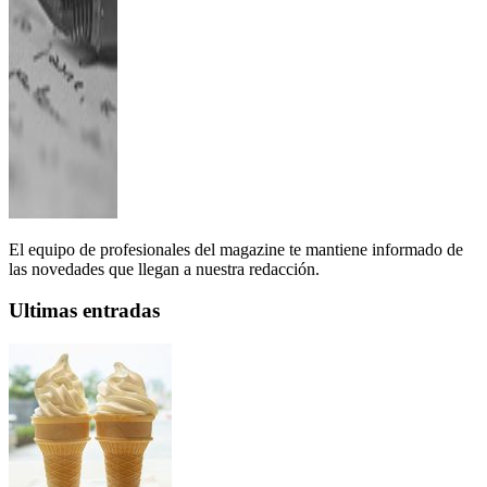
El equipo de profesionales del magazine te mantiene informado de
las novedades que llegan a nuestra redacción.
Ultimas entradas