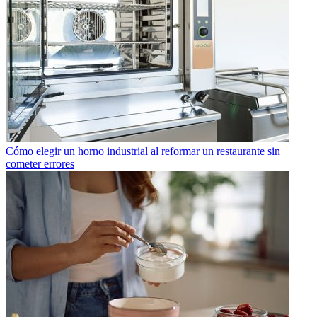
Cómo elegir un horno industrial al reformar un restaurante sin
cometer errores