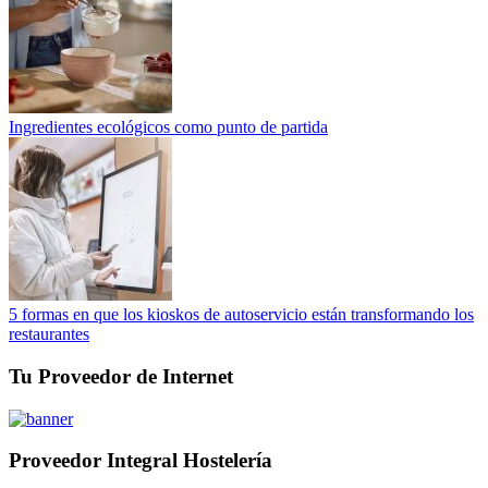
Ingredientes ecológicos como punto de partida
5 formas en que los kioskos de autoservicio están transformando los
restaurantes
Tu Proveedor de Internet
Proveedor Integral Hostelería