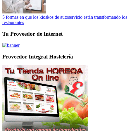
5 formas en que los kioskos de autoservicio están transformando los
restaurantes
Tu Proveedor de Internet
Proveedor Integral Hostelería