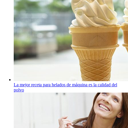
La mejor receta para helados de máquina es la calidad del
polvo