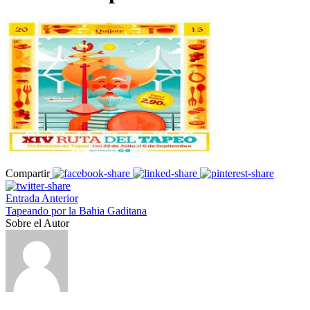
Compartir
Entrada Anterior
Tapeando por la Bahia Gaditana
Sobre el Autor