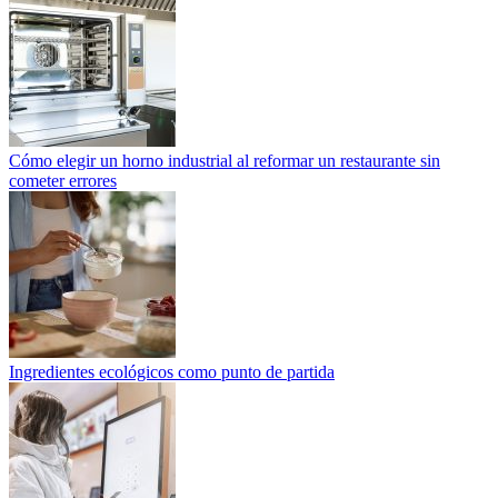
Cómo elegir un horno industrial al reformar un restaurante sin
cometer errores
Ingredientes ecológicos como punto de partida