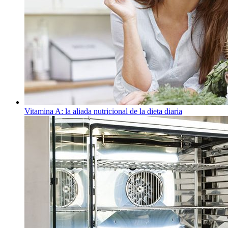
Vitamina A: la aliada nutricional de la dieta diaria