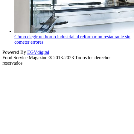
Cómo elegir un horno industrial al reformar un restaurante sin
cometer errores
Powered By
EGVdigital
Food Service Magazine ® 2013-2023 Todos los derechos
reservados