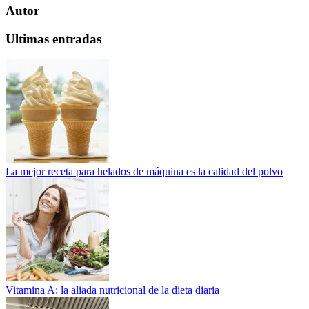
Autor
Ultimas entradas
La mejor receta para helados de máquina es la calidad del polvo
Vitamina A: la aliada nutricional de la dieta diaria