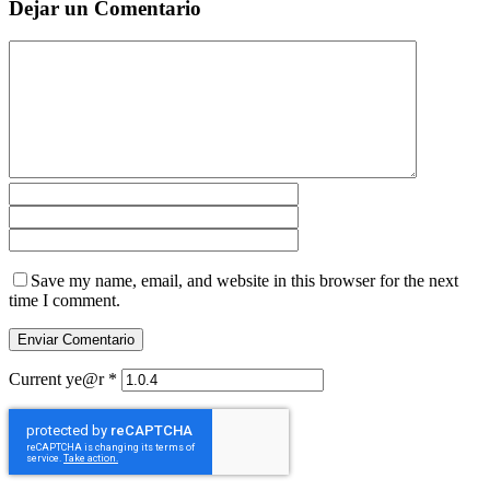
Dejar un Comentario
Save my name, email, and website in this browser for the next
time I comment.
Current ye@r
*