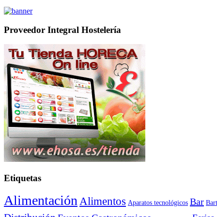
Proveedor Integral Hostelería
Etiquetas
Alimentación
Alimentos
Bar
Aparatos tecnológicos
Bar