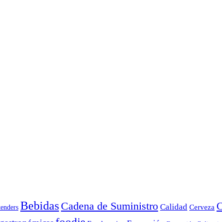
Bebidas
Cadena de Suministro
C
Calidad
Cerveza
tenders