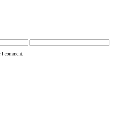
e I comment.