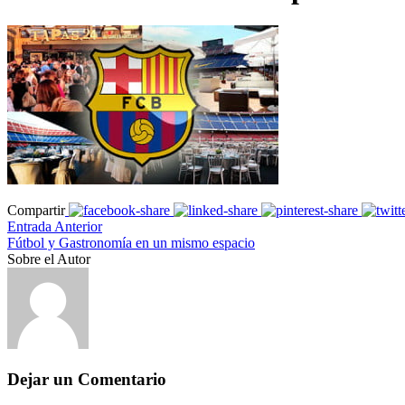
Compartir
Entrada Anterior
Fútbol y Gastronomía en un mismo espacio
Sobre el Autor
Dejar un Comentario