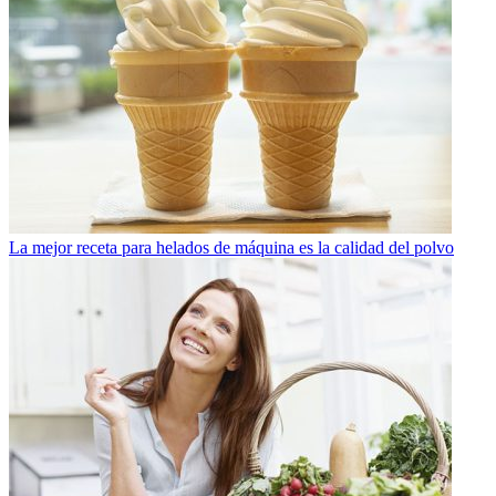
La mejor receta para helados de máquina es la calidad del polvo