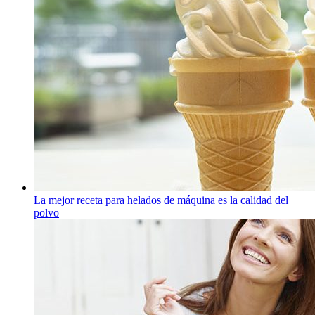
La mejor receta para helados de máquina es la calidad del
polvo