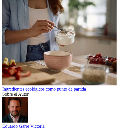
Ingredientes ecológicos como punto de partida
Sobre el Autor
Eduardo Garre Victoria