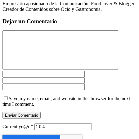
Empresario apasionado de la Comunicación, Food lover & Blogger.
Creador de Contenidos sobre Ocio y Gastronomía.
Dejar un Comentario
Save my name, email, and website in this browser for the next
time I comment.
Current ye@r
*