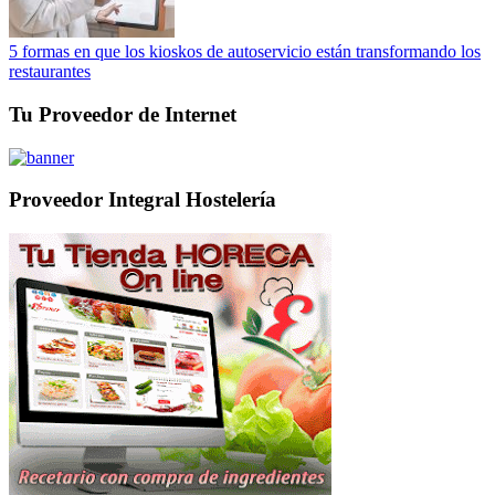
5 formas en que los kioskos de autoservicio están transformando los
restaurantes
Tu Proveedor de Internet
Proveedor Integral Hostelería