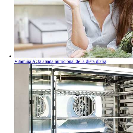
Vitamina A: la aliada nutricional de la dieta diaria