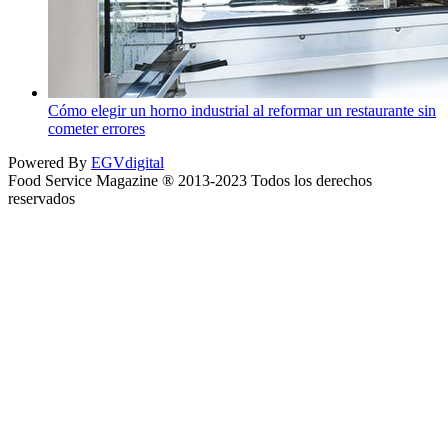
Cómo elegir un horno industrial al reformar un restaurante sin
cometer errores
Powered By
EGVdigital
Food Service Magazine ® 2013-2023 Todos los derechos
reservados