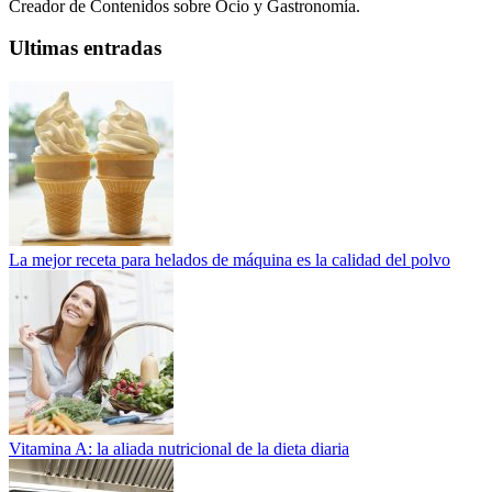
Creador de Contenidos sobre Ocio y Gastronomía.
Ultimas entradas
La mejor receta para helados de máquina es la calidad del polvo
Vitamina A: la aliada nutricional de la dieta diaria