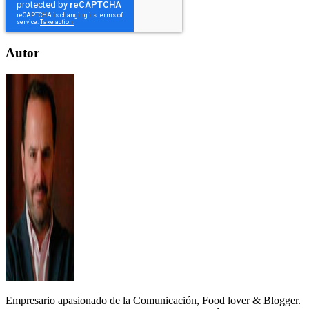
Autor
Empresario apasionado de la Comunicación, Food lover & Blogger.