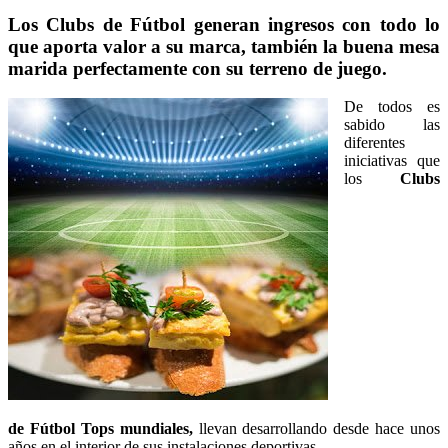
Los Clubs de Fútbol generan ingresos con todo lo
que aporta valor a su marca, también la buena mesa
marida perfectamente con su terreno de juego.
De todos es
sabido las
diferentes
iniciativas que
los
Clubs
de Fútbol Tops mundiales,
llevan desarrollando desde hace unos
años en el interior de sus instalaciones deportivas.