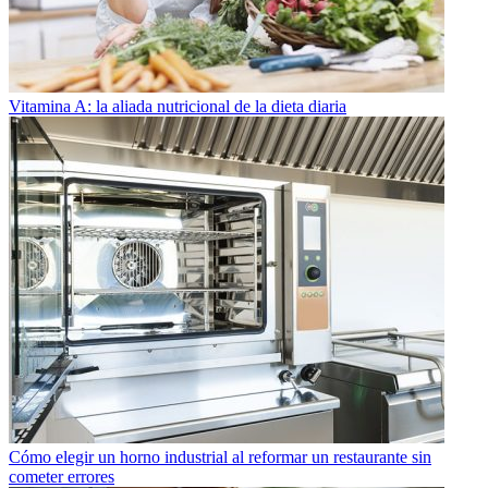
Vitamina A: la aliada nutricional de la dieta diaria
Cómo elegir un horno industrial al reformar un restaurante sin
cometer errores