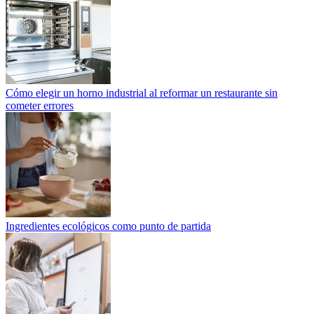
Cómo elegir un horno industrial al reformar un restaurante sin
cometer errores
Ingredientes ecológicos como punto de partida