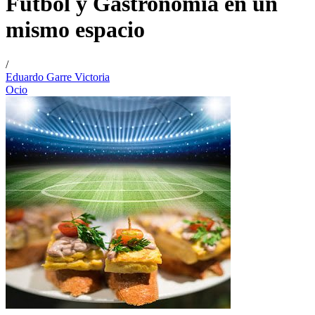
Fútbol y Gastronomía en un
mismo espacio
/
Eduardo Garre Victoria
Ocio