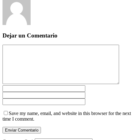
Dejar un Comentario
Save my name, email, and website in this browser for the next
time I comment.