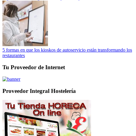
5 formas en que los kioskos de autoservicio están transformando los
restaurantes
Tu Proveedor de Internet
Proveedor Integral Hostelería