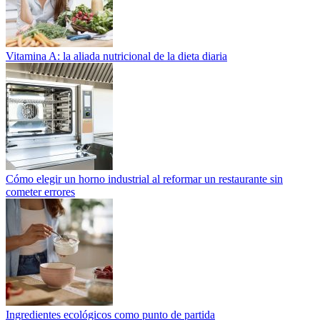
Vitamina A: la aliada nutricional de la dieta diaria
Cómo elegir un horno industrial al reformar un restaurante sin
cometer errores
Ingredientes ecológicos como punto de partida