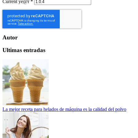
Current ye@r
*
Autor
Ultimas entradas
La mejor receta para helados de máquina es la calidad del polvo