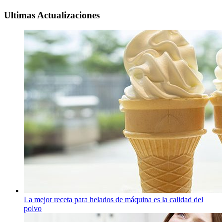
Ultimas Actualizaciones
La mejor receta para helados de máquina es la calidad del
polvo