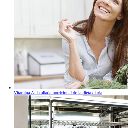
Vitamina A: la aliada nutricional de la dieta diaria