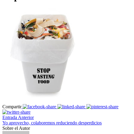
Compartir
Entrada Anterior
Yo aprovecho, colaboremos reduciendo desperdicios
Sobre el Autor