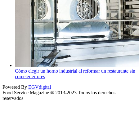
Cómo elegir un horno industrial al reformar un restaurante sin
cometer errores
Powered By
EGVdigital
Food Service Magazine ® 2013-2023 Todos los derechos
reservados