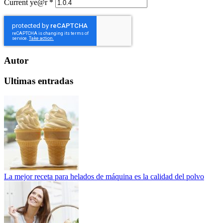
Current ye@r
*
Autor
Ultimas entradas
La mejor receta para helados de máquina es la calidad del polvo