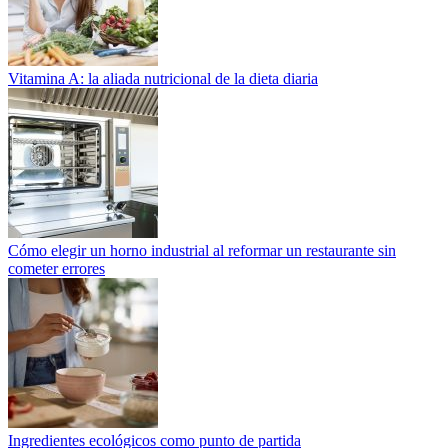
Vitamina A: la aliada nutricional de la dieta diaria
Cómo elegir un horno industrial al reformar un restaurante sin
cometer errores
Ingredientes ecológicos como punto de partida