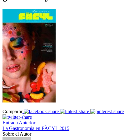
Compartir
Entrada Anterior
La Gastronomía en FÀCYL 2015
Sobre el Autor