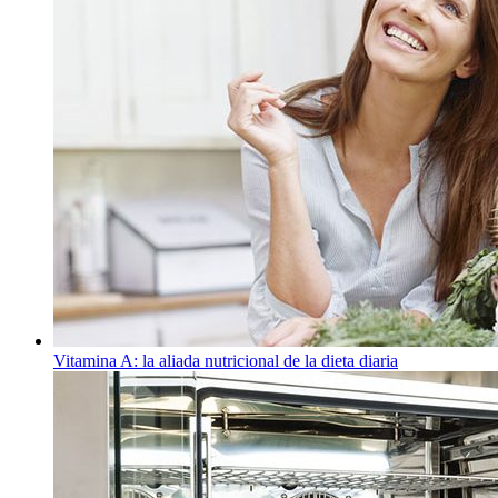
Vitamina A: la aliada nutricional de la dieta diaria