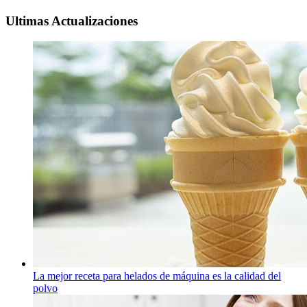
Ultimas Actualizaciones
La mejor receta para helados de máquina es la calidad del
polvo