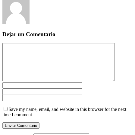
Dejar un Comentario
Save my name, email, and website in this browser for the next
time I comment.