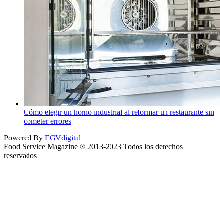
Cómo elegir un horno industrial al reformar un restaurante sin
cometer errores
Powered By
EGVdigital
Food Service Magazine ® 2013-2023 Todos los derechos
reservados