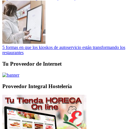
5 formas en que los kioskos de autoservicio están transformando los
restaurantes
Tu Proveedor de Internet
Proveedor Integral Hostelería