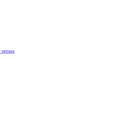
 errores