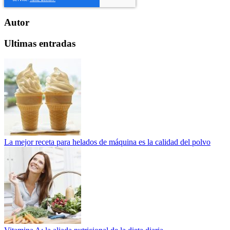
Autor
Ultimas entradas
La mejor receta para helados de máquina es la calidad del polvo