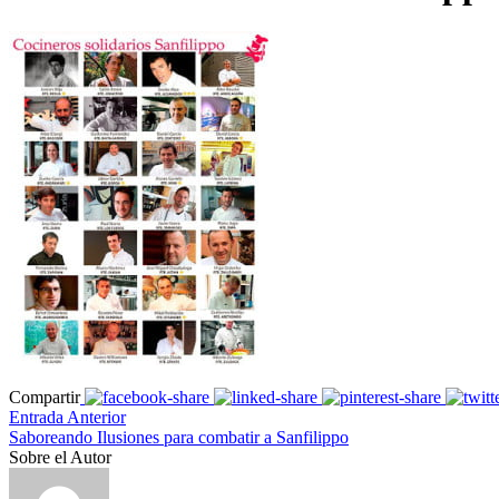
Compartir
Entrada Anterior
Saboreando Ilusiones para combatir a Sanfilippo
Sobre el Autor