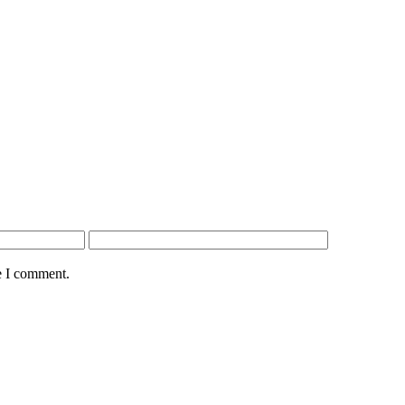
e I comment.