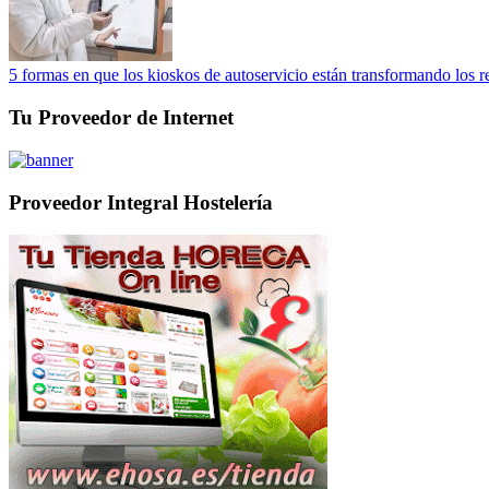
5 formas en que los kioskos de autoservicio están transformando los r
Tu Proveedor de Internet
Proveedor Integral Hostelería