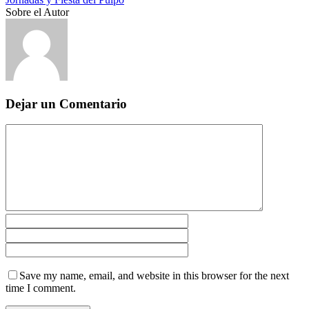
Sobre el Autor
Dejar un Comentario
Save my name, email, and website in this browser for the next
time I comment.