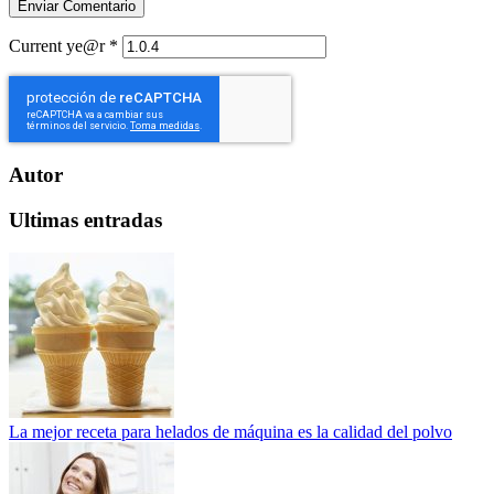
Current ye@r
*
Autor
Ultimas entradas
La mejor receta para helados de máquina es la calidad del polvo