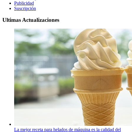
Publicidad
Suscripción
Ultimas Actualizaciones
La mejor receta para helados de máquina es la calidad del