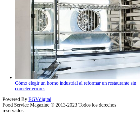
Cómo elegir un horno industrial al reformar un restaurante sin
cometer errores
Powered By
EGVdigital
Food Service Magazine ® 2013-2023 Todos los derechos
reservados