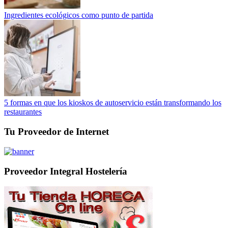
Ingredientes ecológicos como punto de partida
5 formas en que los kioskos de autoservicio están transformando los
restaurantes
Tu Proveedor de Internet
Proveedor Integral Hostelería