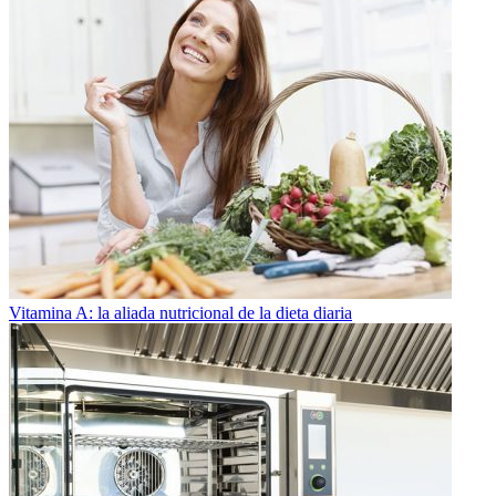
Vitamina A: la aliada nutricional de la dieta diaria