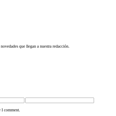
 novedades que llegan a nuestra redacción.
e I comment.