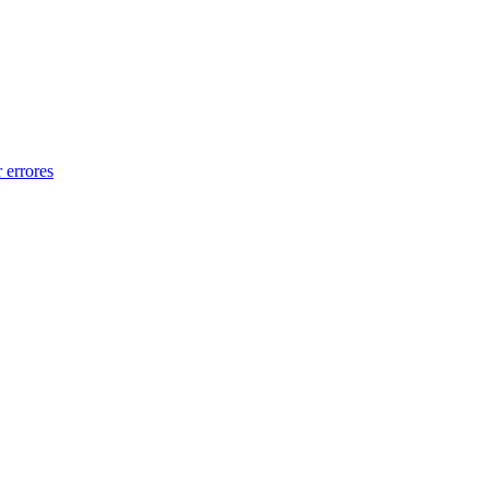
 errores