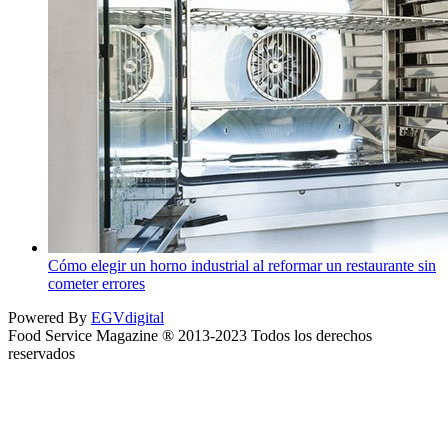
Cómo elegir un horno industrial al reformar un restaurante sin
cometer errores
Powered By
EGVdigital
Food Service Magazine ® 2013-2023 Todos los derechos
reservados