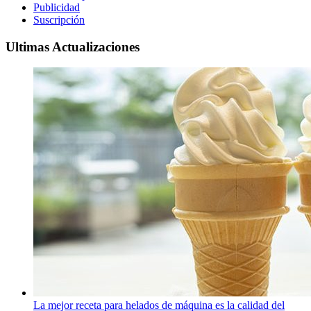
Publicidad
Suscripción
Ultimas Actualizaciones
La mejor receta para helados de máquina es la calidad del