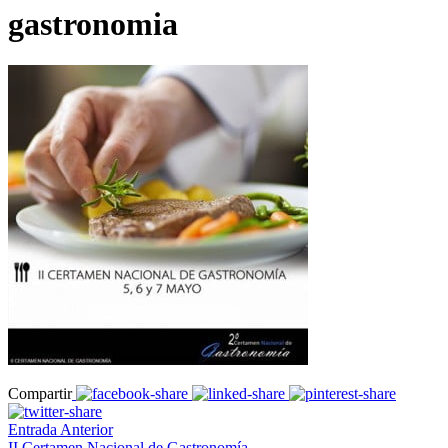
gastronomia
Compartir
Entrada Anterior
II Certamen Nacional de Gastronomía