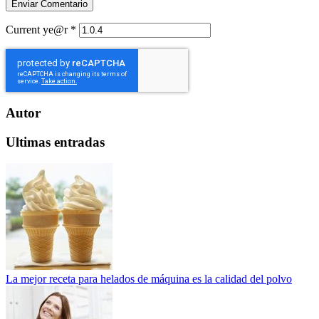
Current ye@r
*
Autor
Ultimas entradas
La mejor receta para helados de máquina es la calidad del polvo