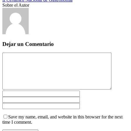
Sobre el Autor
Dejar un Comentario
Save my name, email, and website in this browser for the next
time I comment.