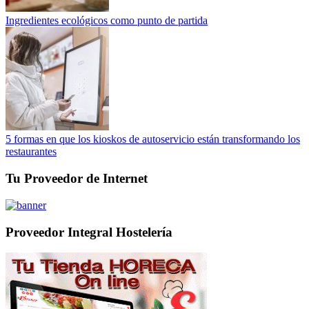
Ingredientes ecológicos como punto de partida
5 formas en que los kioskos de autoservicio están transformando los
restaurantes
Tu Proveedor de Internet
Proveedor Integral Hostelería