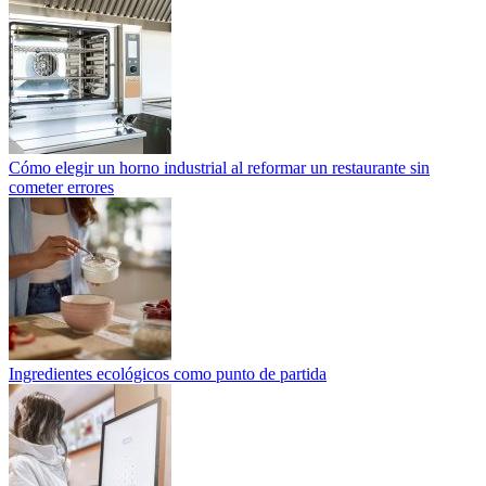
Cómo elegir un horno industrial al reformar un restaurante sin
cometer errores
Ingredientes ecológicos como punto de partida