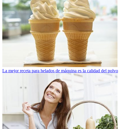
La mejor receta para helados de máquina es la calidad del polvo