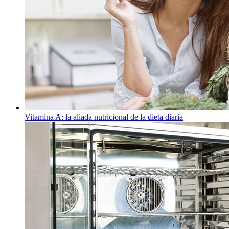
Vitamina A: la aliada nutricional de la dieta diaria