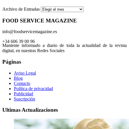
Archivo de Entradas
FOOD SERVICE MAGAZINE
info@foodservicemagazine.es
+34 606 39 00 96
Mantente informado a diario de toda la actualidad de la revista
digital, en nuestras Redes Sociales
Páginas
Aviso Legal
Blog
Contacto
Política de privacidad
Publicidad
Suscripción
Ultimas Actualizaciones