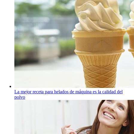
La mejor receta para helados de máquina es la calidad del
polvo