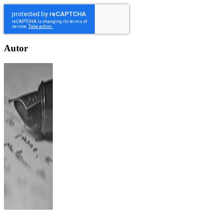
Autor