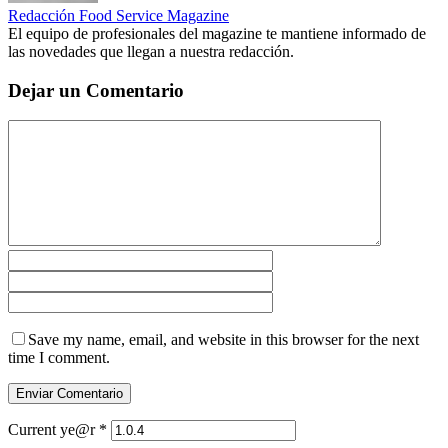
Redacción Food Service Magazine
El equipo de profesionales del magazine te mantiene informado de
las novedades que llegan a nuestra redacción.
Dejar un Comentario
Save my name, email, and website in this browser for the next
time I comment.
Current ye@r
*