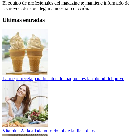
El equipo de profesionales del magazine te mantiene informado de
las novedades que llegan a nuestra redacción.
Ultimas entradas
La mejor receta para helados de máquina es la calidad del polvo
Vitamina A: la aliada nutricional de la dieta diaria