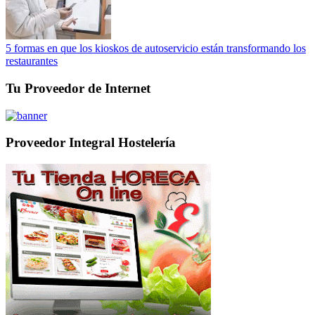
5 formas en que los kioskos de autoservicio están transformando los
restaurantes
Tu Proveedor de Internet
Proveedor Integral Hostelería