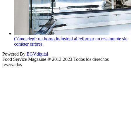
Cómo elegir un horno industrial al reformar un restaurante sin
cometer errores
Powered By
EGVdigital
Food Service Magazine ® 2013-2023 Todos los derechos
reservados