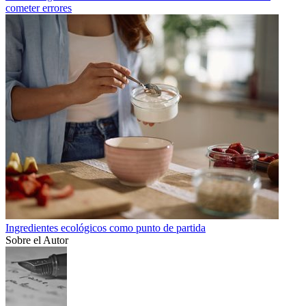
cometer errores
Ingredientes ecológicos como punto de partida
Sobre el Autor