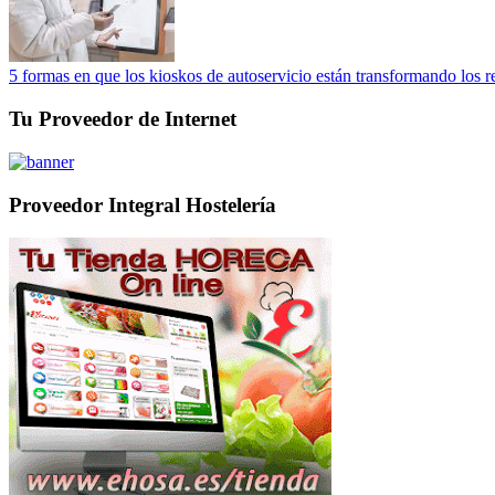
5 formas en que los kioskos de autoservicio están transformando los r
Tu Proveedor de Internet
Proveedor Integral Hostelería