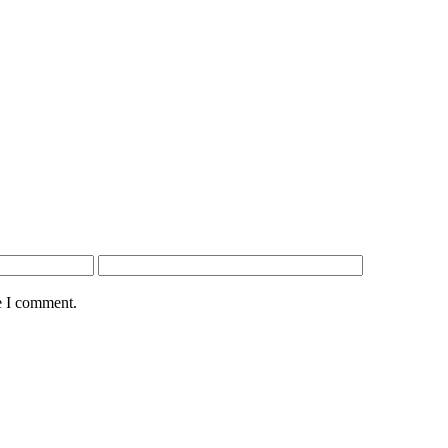
e I comment.