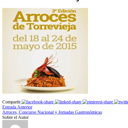
Compartir
Entrada Anterior
Arroces, Concurso Nacional y Jornadas Gastronómicas
Sobre el Autor