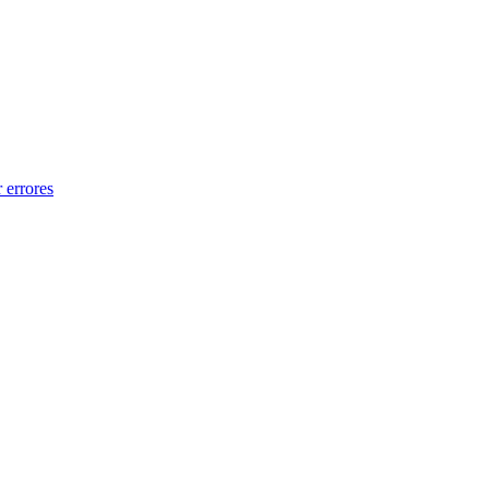
 errores