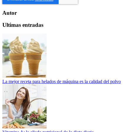
Autor
Ultimas entradas
La mejor receta para helados de máquina es la calidad del polvo