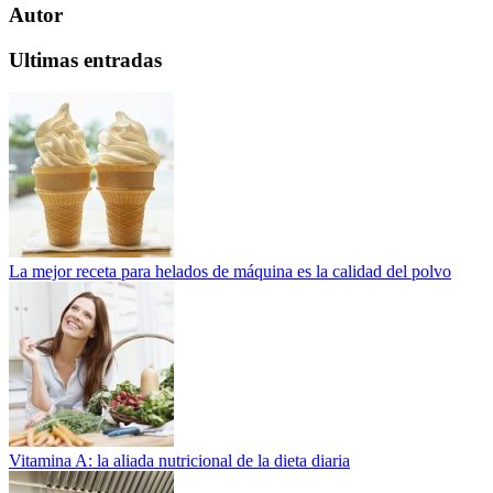
Autor
Ultimas entradas
La mejor receta para helados de máquina es la calidad del polvo
Vitamina A: la aliada nutricional de la dieta diaria