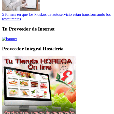
5 formas en que los kioskos de autoservicio están transformando los
restaurantes
Tu Proveedor de Internet
Proveedor Integral Hostelería