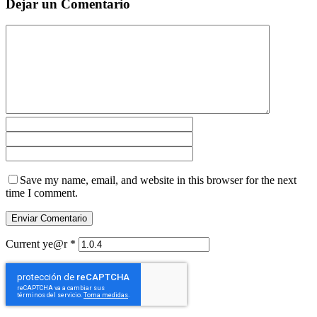
Dejar un Comentario
Save my name, email, and website in this browser for the next
time I comment.
Current ye@r
*