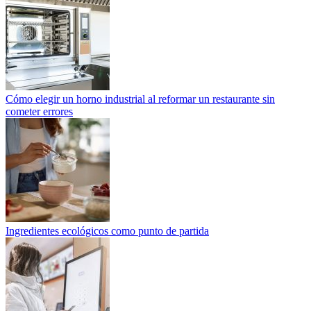
Cómo elegir un horno industrial al reformar un restaurante sin
cometer errores
Ingredientes ecológicos como punto de partida