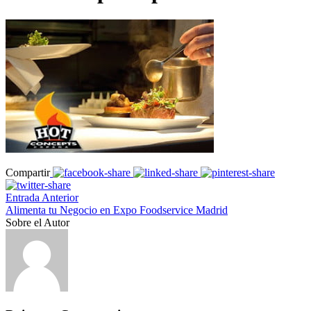
Compartir
Entrada Anterior
Alimenta tu Negocio en Expo Foodservice Madrid
Sobre el Autor