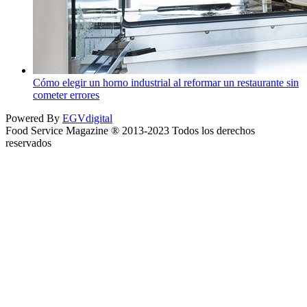
Cómo elegir un horno industrial al reformar un restaurante sin
cometer errores
Powered By
EGVdigital
Food Service Magazine ® 2013-2023 Todos los derechos
reservados