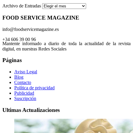
Archivo de Entradas
FOOD SERVICE MAGAZINE
info@foodservicemagazine.es
+34 606 39 00 96
Mantente informado a diario de toda la actualidad de la revista
digital, en nuestras Redes Sociales
Páginas
Aviso Legal
Blog
Contacto
Política de privacidad
Publicidad
Suscripción
Ultimas Actualizaciones