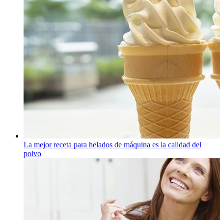
La mejor receta para helados de máquina es la calidad del
polvo