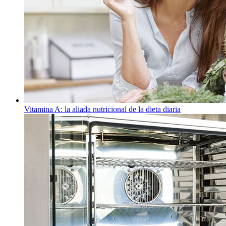
Vitamina A: la aliada nutricional de la dieta diaria