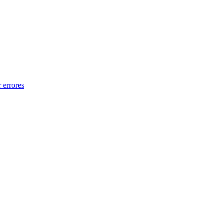
 errores