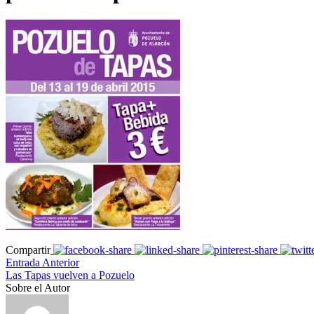
Compartir
Entrada Anterior
Las Tapas vuelven a Pozuelo
Sobre el Autor