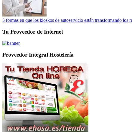
5 formas en que los kioskos de autoservicio están transformando los r
Tu Proveedor de Internet
Proveedor Integral Hostelería