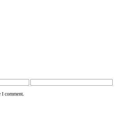
e I comment.