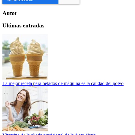
Autor
Ultimas entradas
La mejor receta para helados de máquina es la calidad del polvo