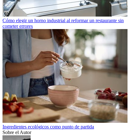
Cómo elegir un horno industrial al reformar un restaurante sin
cometer errores
Ingredientes ecológicos como punto de partida
Sobre el Autor