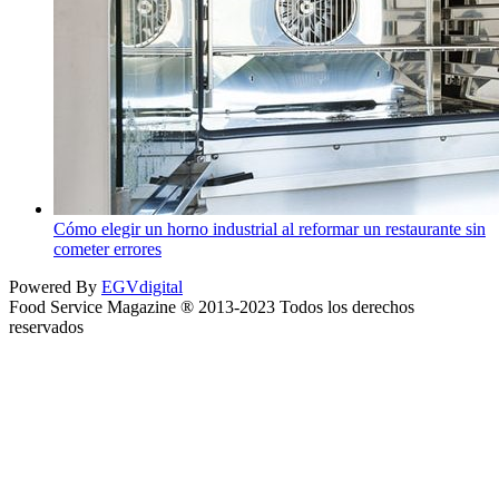
Cómo elegir un horno industrial al reformar un restaurante sin
cometer errores
Powered By
EGVdigital
Food Service Magazine ® 2013-2023 Todos los derechos
reservados