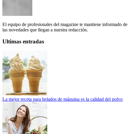
El equipo de profesionales del magazine te mantiene informado de
las novedades que llegan a nuestra redacción.
Ultimas entradas
La mejor receta para helados de máquina es la calidad del polvo