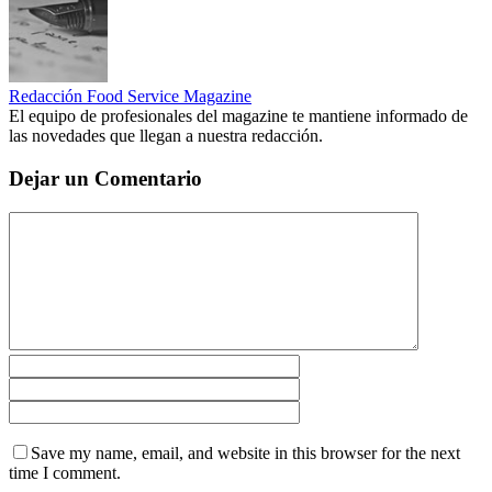
Redacción Food Service Magazine
El equipo de profesionales del magazine te mantiene informado de
las novedades que llegan a nuestra redacción.
Dejar un Comentario
Save my name, email, and website in this browser for the next
time I comment.