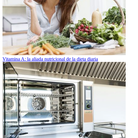
Vitamina A: la aliada nutricional de la dieta diaria