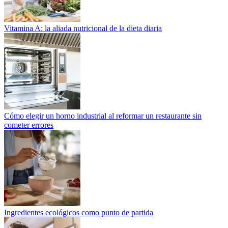
Vitamina A: la aliada nutricional de la dieta diaria
Cómo elegir un horno industrial al reformar un restaurante sin
cometer errores
Ingredientes ecológicos como punto de partida