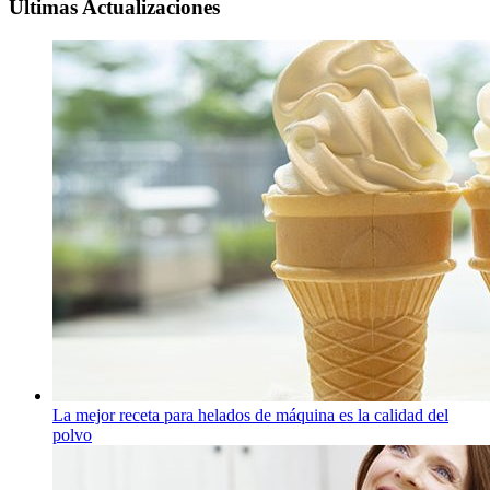
Ultimas Actualizaciones
La mejor receta para helados de máquina es la calidad del
polvo