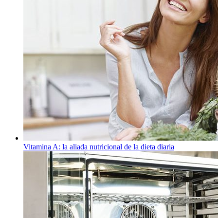
Vitamina A: la aliada nutricional de la dieta diaria