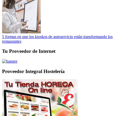
5 formas en que los kioskos de autoservicio están transformando los
restaurantes
Tu Proveedor de Internet
Proveedor Integral Hostelería