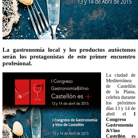
La gastronomía local y los productos autóctonos
serán los protagonistas de este primer encuentro
profesional.
La ciudad de
Mediterránea
de Castellón
de la Plana,
celebra durante
los próximos
días 13 y 14 de
abril el
I
Congreso
Gastronomía
&Vino
Castellón es