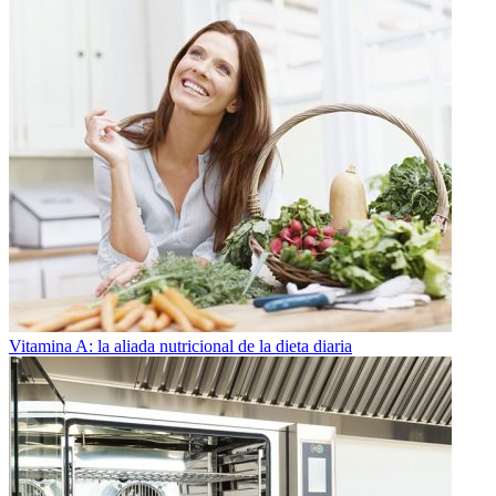
Vitamina A: la aliada nutricional de la dieta diaria