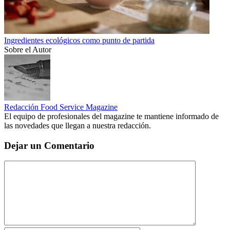
Ingredientes ecológicos como punto de partida
Sobre el Autor
Redacción Food Service Magazine
El equipo de profesionales del magazine te mantiene informado de
las novedades que llegan a nuestra redacción.
Dejar un Comentario