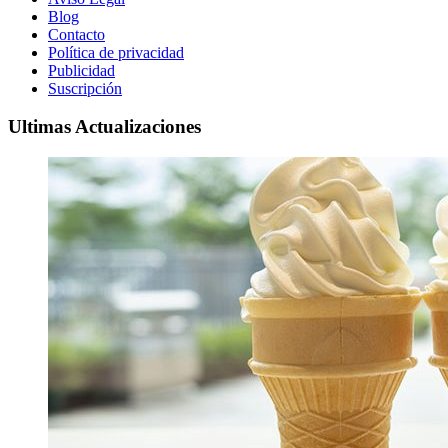
Blog
Contacto
Política de privacidad
Publicidad
Suscripción
Ultimas Actualizaciones