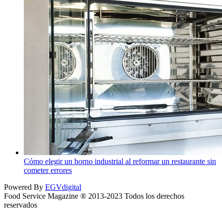
Cómo elegir un horno industrial al reformar un restaurante sin
cometer errores
Powered By
EGVdigital
Food Service Magazine ® 2013-2023 Todos los derechos
reservados