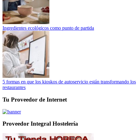
Ingredientes ecológicos como punto de partida
5 formas en que los kioskos de autoservicio están transformando los
restaurantes
Tu Proveedor de Internet
Proveedor Integral Hostelería