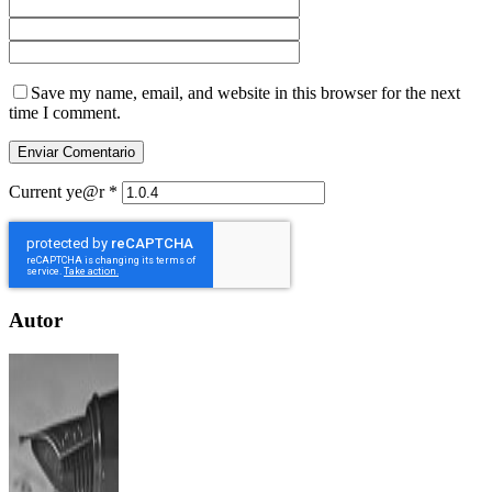
Save my name, email, and website in this browser for the next
time I comment.
Current ye@r
*
Autor