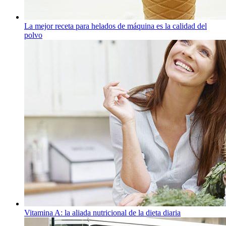
La mejor receta para helados de máquina es la calidad del
polvo
Vitamina A: la aliada nutricional de la dieta diaria