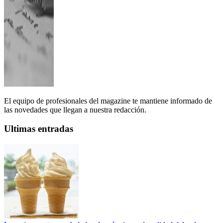
El equipo de profesionales del magazine te mantiene informado de
las novedades que llegan a nuestra redacción.
Ultimas entradas