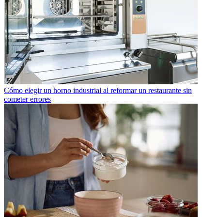
Cómo elegir un horno industrial al reformar un restaurante sin
cometer errores