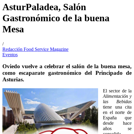
AsturPaladea, Salón
Gastronómico de la buena
Mesa
/
Redacción Food Service Magazine
Eventos
Oviedo vuelve a celebrar el salón de la buena mesa,
como escaparate gastronómico del Principado de
Asturias.
El sector de la
Alimentación y
las Bebidas
tiene una cita
en el norte de
España que
desde hace
años se
consolida