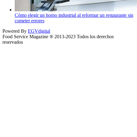
Cómo elegir un horno industrial al reformar un restaurante sin
cometer errores
Powered By
EGVdigital
Food Service Magazine ® 2013-2023 Todos los derechos
reservados