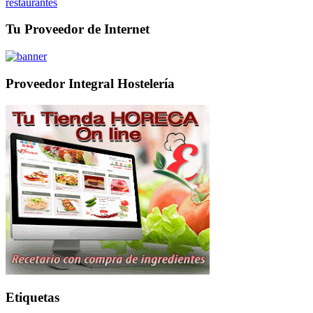
restaurantes
Tu Proveedor de Internet
Proveedor Integral Hostelería
Etiquetas