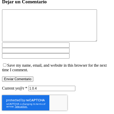
Dejar un Comentario
Save my name, email, and website in this browser for the next
time I comment.
Current ye@r
*