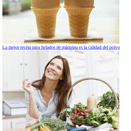
La mejor receta para helados de máquina es la calidad del polvo