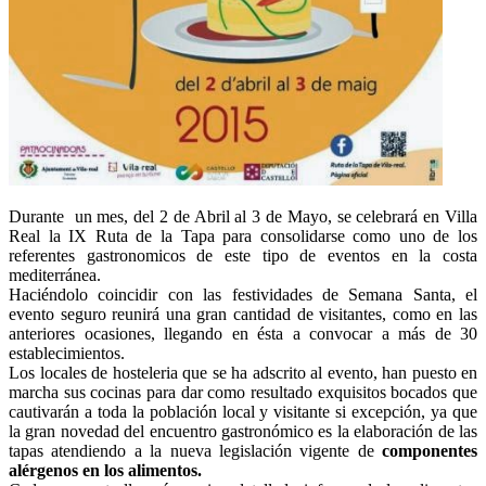
Durante un mes, del 2 de Abril al 3 de Mayo, se celebrará en Villa
Real la IX Ruta de la Tapa para consolidarse como uno de los
referentes gastronomicos de este tipo de eventos en la costa
mediterránea.
Haciéndolo coincidir con las festividades de Semana Santa, el
evento seguro reunirá una gran cantidad de visitantes, como en las
anteriores ocasiones, llegando en ésta a convocar a más de 30
establecimientos.
Los locales de hosteleria que se ha adscrito al evento, han puesto en
marcha sus cocinas para dar como resultado exquisitos bocados que
cautivarán a toda la población local y visitante si excepción, ya que
la gran novedad del encuentro gastronómico es la elaboración de las
tapas atendiendo a la nueva legislación vigente de
componentes
alérgenos en los alimentos.