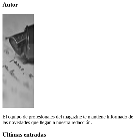
Autor
El equipo de profesionales del magazine te mantiene informado de
las novedades que llegan a nuestra redacción.
Ultimas entradas