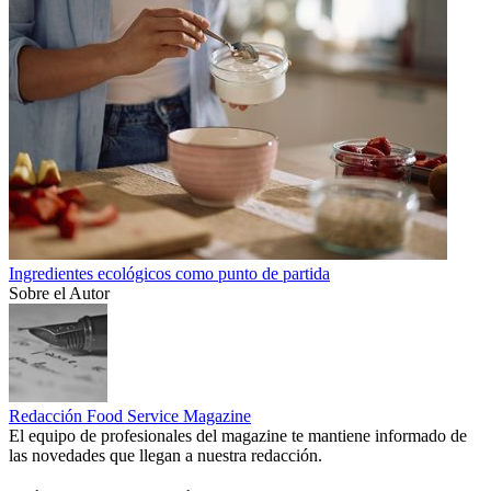
Ingredientes ecológicos como punto de partida
Sobre el Autor
Redacción Food Service Magazine
El equipo de profesionales del magazine te mantiene informado de
las novedades que llegan a nuestra redacción.