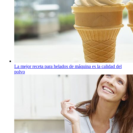
La mejor receta para helados de máquina es la calidad del
polvo