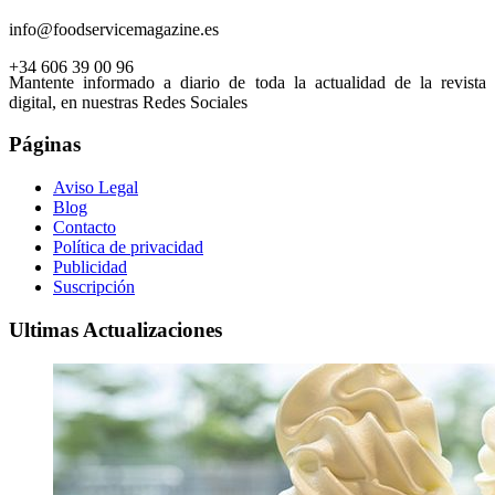
info@foodservicemagazine.es
+34 606 39 00 96
Mantente informado a diario de toda la actualidad de la revista
digital, en nuestras Redes Sociales
Páginas
Aviso Legal
Blog
Contacto
Política de privacidad
Publicidad
Suscripción
Ultimas Actualizaciones