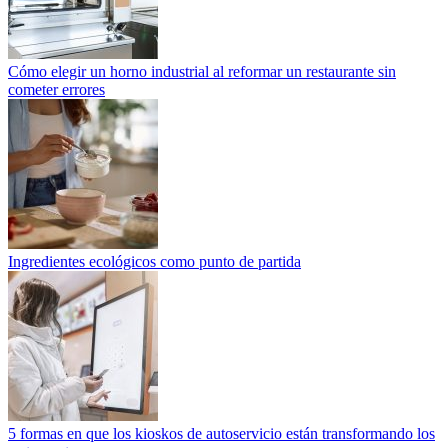
Cómo elegir un horno industrial al reformar un restaurante sin
cometer errores
Ingredientes ecológicos como punto de partida
5 formas en que los kioskos de autoservicio están transformando los