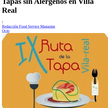
Tapas sin Alérgenos en Villa
Real
/
Redacción Food Service Magazine
Ocio