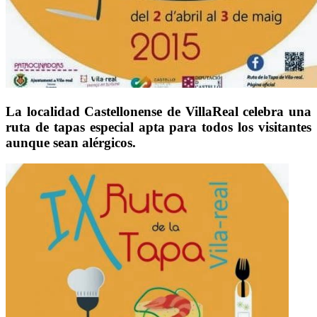
La localidad Castellonense de VillaReal celebra una
ruta de tapas especial apta para todos los visitantes
aunque sean alérgicos.