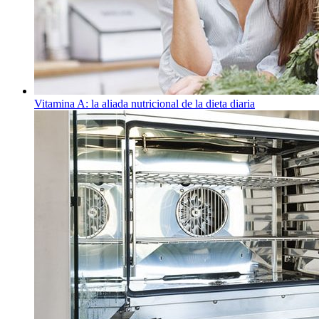
Vitamina A: la aliada nutricional de la dieta diaria