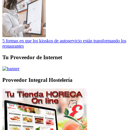
5 formas en que los kioskos de autoservicio están transformando los
restaurantes
Tu Proveedor de Internet
Proveedor Integral Hostelería