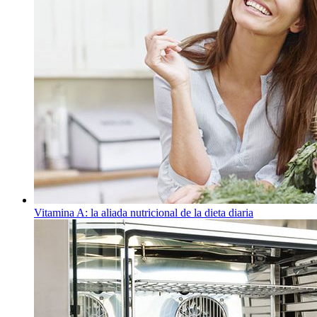
Vitamina A: la aliada nutricional de la dieta diaria