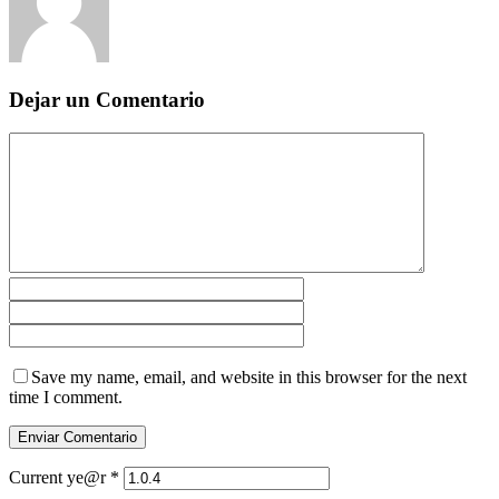
Dejar un Comentario
Save my name, email, and website in this browser for the next
time I comment.
Current ye@r
*