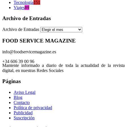
Tecnología
151
Viajes
89
Archivo de Entradas
Archivo de Entradas
FOOD SERVICE MAGAZINE
info@foodservicemagazine.es
+34 606 39 00 96
Mantente informado a diario de toda la actualidad de la revista
digital, en nuestras Redes Sociales
Páginas
Aviso Legal
Blog
Contacto
Política de privacidad
Publicidad
Suscripción