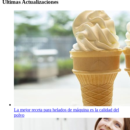
Ultimas Actualizaciones
La mejor receta para helados de máquina es la calidad del
polvo