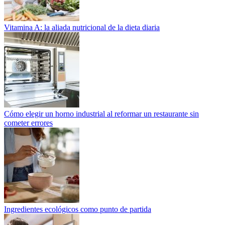
Vitamina A: la aliada nutricional de la dieta diaria
Cómo elegir un horno industrial al reformar un restaurante sin
cometer errores
Ingredientes ecológicos como punto de partida