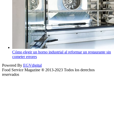
Cómo elegir un horno industrial al reformar un restaurante sin
cometer errores
Powered By
EGVdigital
Food Service Magazine ® 2013-2023 Todos los derechos
reservados