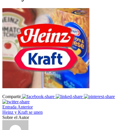
Compartir
Entrada Anterior
Heinz y Kraft se unen
Sobre el Autor