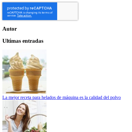
Autor
Ultimas entradas
La mejor receta para helados de máquina es la calidad del polvo