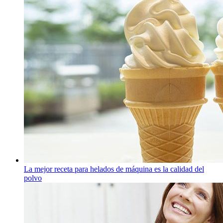
La mejor receta para helados de máquina es la calidad del
polvo