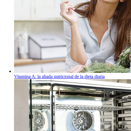
Vitamina A: la aliada nutricional de la dieta diaria