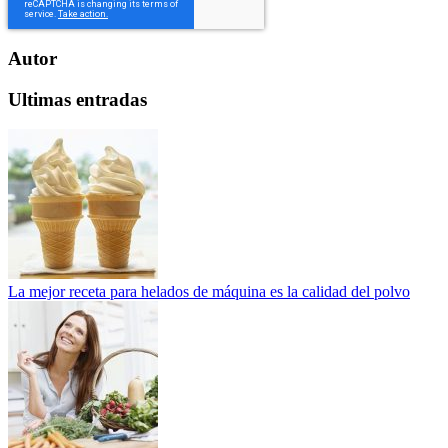
Autor
Ultimas entradas
La mejor receta para helados de máquina es la calidad del polvo