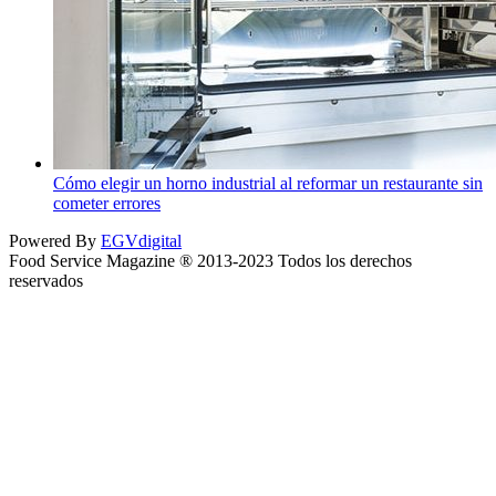
Cómo elegir un horno industrial al reformar un restaurante sin
cometer errores
Powered By
EGVdigital
Food Service Magazine ® 2013-2023 Todos los derechos
reservados