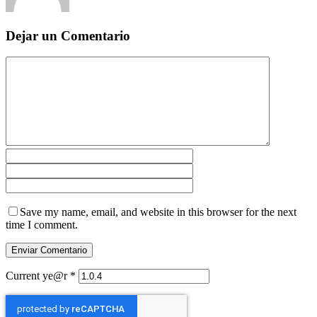
Dejar un Comentario
Save my name, email, and website in this browser for the next
time I comment.
Current ye@r
*