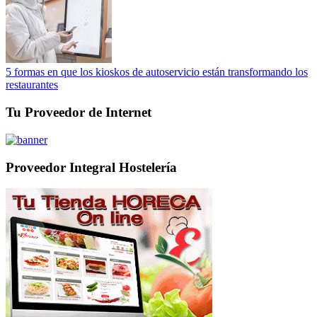
5 formas en que los kioskos de autoservicio están transformando los
restaurantes
Tu Proveedor de Internet
Proveedor Integral Hostelería