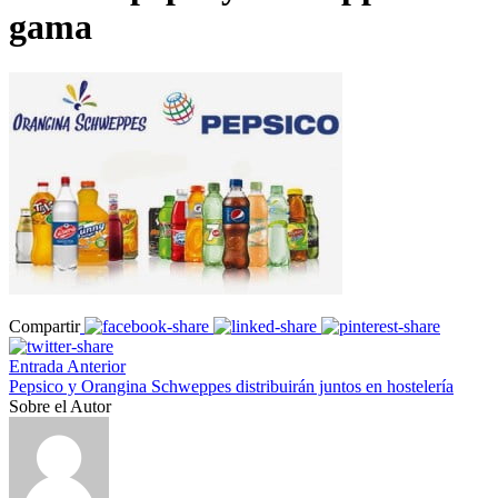
gama
Compartir
Entrada Anterior
Pepsico y Orangina Schweppes distribuirán juntos en hostelería
Sobre el Autor