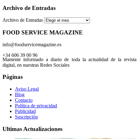
Archivo de Entradas
Archivo de Entradas
FOOD SERVICE MAGAZINE
info@foodservicemagazine.es
+34 606 39 00 96
Mantente informado a diario de toda la actualidad de la revista
digital, en nuestras Redes Sociales
Páginas
Aviso Legal
Blog
Contacto
Política de privacidad
Publicidad
Suscripción
Ultimas Actualizaciones